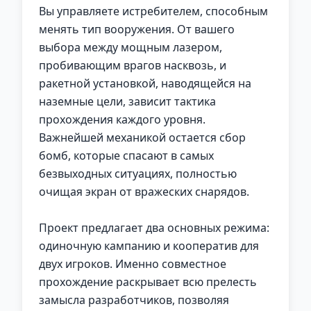
Вы управляете истребителем, способным
менять тип вооружения. От вашего
выбора между мощным лазером,
пробивающим врагов насквозь, и
ракетной установкой, наводящейся на
наземные цели, зависит тактика
прохождения каждого уровня.
Важнейшей механикой остается сбор
бомб, которые спасают в самых
безвыходных ситуациях, полностью
очищая экран от вражеских снарядов.
Проект предлагает два основных режима:
одиночную кампанию и кооператив для
двух игроков. Именно совместное
прохождение раскрывает всю прелесть
замысла разработчиков, позволяя