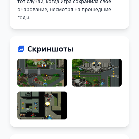
тот случай, когда игра сохранила свое
очарование, несмотря на прошедшие
годы.
Скриншоты