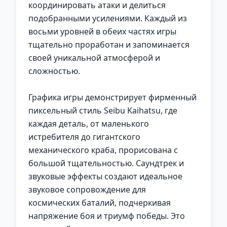
координировать атаки и делиться
подобранными усилениями. Каждый из
восьми уровней в обеих частях игры
тщательно проработан и запоминается
своей уникальной атмосферой и
сложностью.
Графика игры демонстрирует фирменный
пиксельный стиль Seibu Kaihatsu, где
каждая деталь, от маленького
истребителя до гигантского
механического краба, прорисована с
большой тщательностью. Саундтрек и
звуковые эффекты создают идеальное
звуковое сопровождение для
космических баталий, подчеркивая
напряжение боя и триумф победы. Это