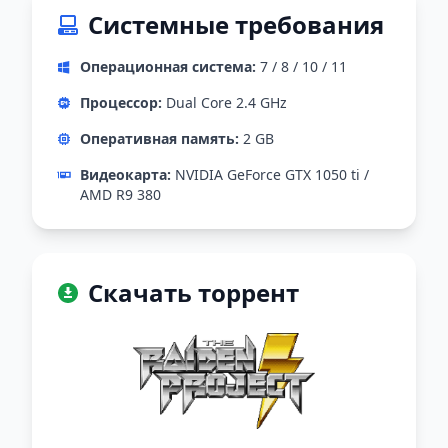
Системные требования
Операционная система:
7 / 8 / 10 / 11
Процессор:
Dual Core 2.4 GHz
Оперативная память:
2 GB
Видеокарта:
NVIDIA GeForce GTX 1050 ti /
AMD R9 380
Скачать торрент