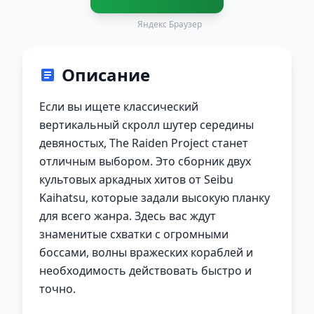
Яндекс Браузер
Описание
Если вы ищете классический
вертикальный скролл шутер середины
девяностых, The Raiden Project станет
отличным выбором. Это сборник двух
культовых аркадных хитов от Seibu
Kaihatsu, которые задали высокую планку
для всего жанра. Здесь вас ждут
знаменитые схватки с огромными
боссами, волны вражеских кораблей и
необходимость действовать быстро и
точно.