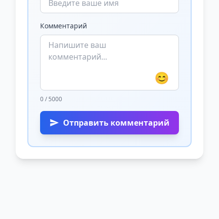
Комментарий
😊
0 / 5000
Отправить комментарий