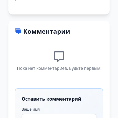
Комментарии
Пока нет комментариев. Будьте первым!
Оставить комментарий
Ваше имя