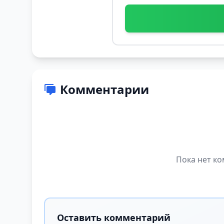
Комментарии
Пока нет ко
Оставить комментарий