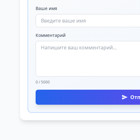
Ваше имя
Комментарий
0 / 5000
От