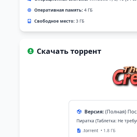
Оперативная память:
4 ГБ
Свободное место:
3 ГБ
Скачать торрент
Версия:
(Полная) По
Пиратка (Таблетка: Не требу
.torrent
• 1.8 ГБ