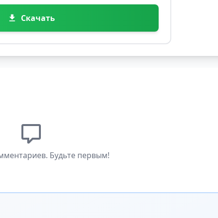
Скачать
мментариев. Будьте первым!