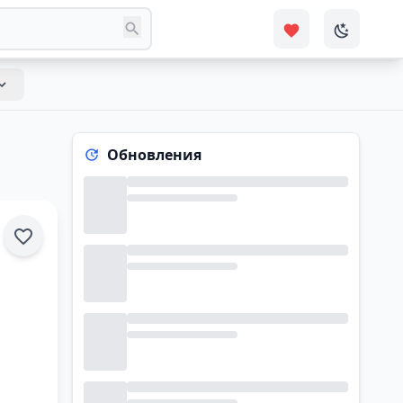
Обновления