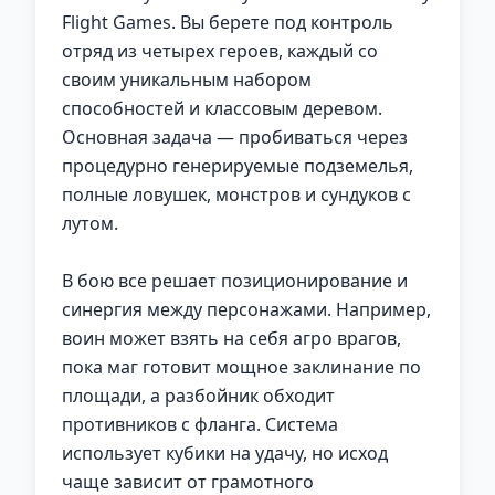
Flight Games. Вы берете под контроль
отряд из четырех героев, каждый со
своим уникальным набором
способностей и классовым деревом.
Основная задача — пробиваться через
процедурно генерируемые подземелья,
полные ловушек, монстров и сундуков с
лутом.
В бою все решает позиционирование и
синергия между персонажами. Например,
воин может взять на себя агро врагов,
пока маг готовит мощное заклинание по
площади, а разбойник обходит
противников с фланга. Система
использует кубики на удачу, но исход
чаще зависит от грамотного