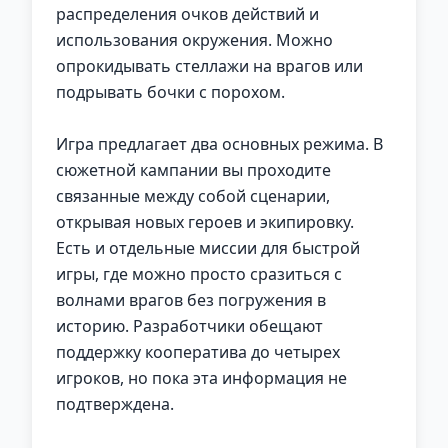
распределения очков действий и
использования окружения. Можно
опрокидывать стеллажи на врагов или
подрывать бочки с порохом.
Игра предлагает два основных режима. В
сюжетной кампании вы проходите
связанные между собой сценарии,
открывая новых героев и экипировку.
Есть и отдельные миссии для быстрой
игры, где можно просто сразиться с
волнами врагов без погружения в
историю. Разработчики обещают
поддержку кооператива до четырех
игроков, но пока эта информация не
подтверждена.