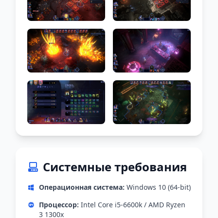
Системные требования
Операционная система:
Windows 10 (64-bit)
Процессор:
Intel Core i5-6600k / AMD Ryzen
3 1300x