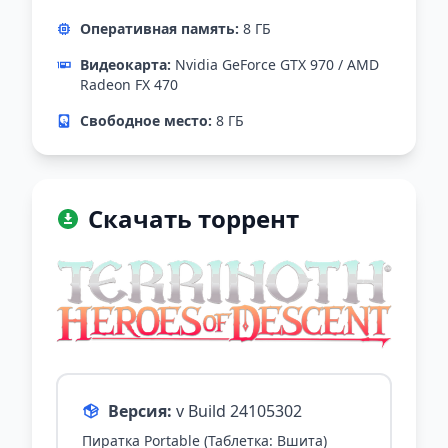
Оперативная память:
8 ГБ
Видеокарта:
Nvidia GeForce GTX 970 / AMD
Radeon FX 470
Свободное место:
8 ГБ
Скачать торрент
Версия:
v Build 24105302
Пиратка Portable (Таблетка: Вшита)