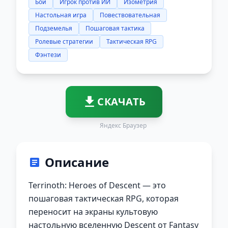
Бой
Игрок против ИИ
Изометрия
Настольная игра
Повествовательная
Подземелья
Пошаговая тактика
Ролевые стратегии
Тактическая RPG
Фэнтези
СКАЧАТЬ
Яндекс Браузер
Описание
Terrinoth: Heroes of Descent — это
пошаговая тактическая RPG, которая
переносит на экраны культовую
настольную вселенную Descent от Fantasy