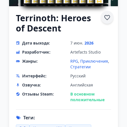
Terrinoth: Heroes
of Descent
Дата выхода:
7 июн.
2026
Разработчик:
Artefacts Studio
Жанры:
RPG
,
Приключения
,
Стратегии
Интерфейс:
Русский
Озвучка:
Английская
Отзывы Steam:
В основном
положительные
Теги: