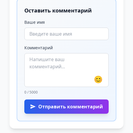
Оставить комментарий
Ваше имя
Комментарий
😊
0 / 5000
Отправить комментарий