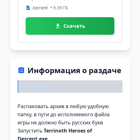
.torrent
• 9.39 ГБ
Скачать
Информация о раздаче
Установка:
Распаковать архив в любую удобную
папку, в пути до исполняемого файла
игры не должно быть русских букв
Запустить
Terrinoth Heroes of
Descent.exe