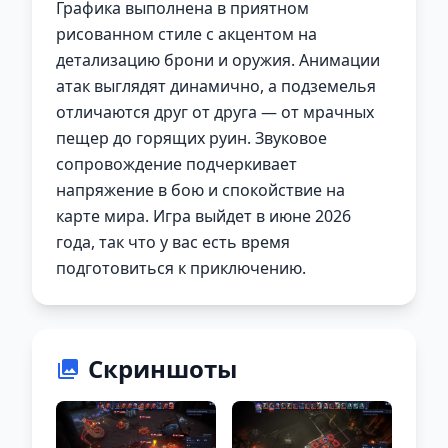
Графика выполнена в приятном
рисованном стиле с акцентом на
детализацию брони и оружия. Анимации
атак выглядят динамично, а подземелья
отличаются друг от друга — от мрачных
пещер до горящих руин. Звуковое
сопровождение подчеркивает
напряжение в бою и спокойствие на
карте мира. Игра выйдет в июне 2026
года, так что у вас есть время
подготовиться к приключению.
Скриншоты