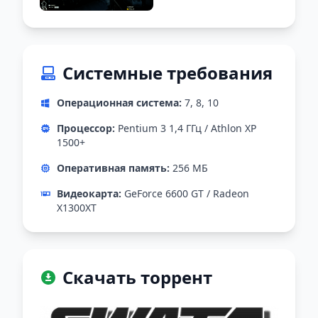
Системные требования
Операционная система:
7, 8, 10
Процессор:
Pentium 3 1,4 ГГц / Athlon ХР
1500+
Оперативная память:
256 МБ
Видеокарта:
GeForce 6600 GT / Radeon
X1300XT
Скачать торрент