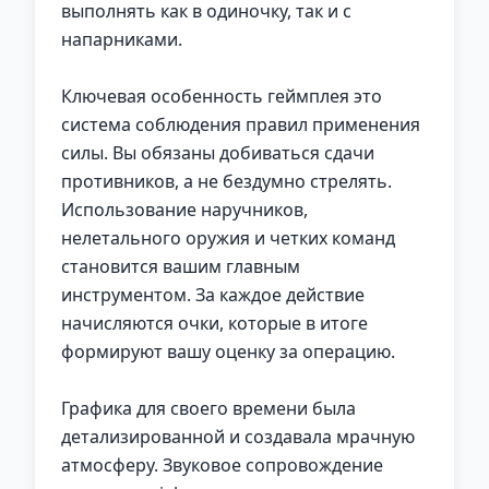
выполнять как в одиночку, так и с
напарниками.
Ключевая особенность геймплея это
система соблюдения правил применения
силы. Вы обязаны добиваться сдачи
противников, а не бездумно стрелять.
Использование наручников,
нелетального оружия и четких команд
становится вашим главным
инструментом. За каждое действие
начисляются очки, которые в итоге
формируют вашу оценку за операцию.
Графика для своего времени была
детализированной и создавала мрачную
атмосферу. Звуковое сопровождение