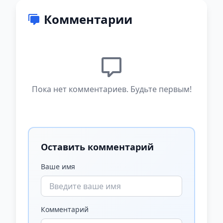
Комментарии
Пока нет комментариев. Будьте первым!
Оставить комментарий
Ваше имя
Комментарий