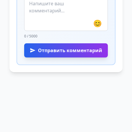
😊
0 / 5000
Отправить комментарий