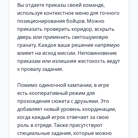
Вы отдаете приказы своей команде,
используя контекстное меню для точного
позиционирования бойцов. Можно
приказать проверить коридор, вскрыть
дверь или применить светошумовую
гранату. Каждое ваше решение напрямую
влияет на исход миссии. Неповиновение
приказам или излишняя жестокость ведут
к провалу задания.
Помимо одиночной кампании, в игре
есть кооперативный режим для
прохождения сюжета с друзьями. Это
добавляет новый уровень координации,
когда каждый игрок отвечает за свою
роль в отряде. Также присутствуют
специальные задания, которые можно