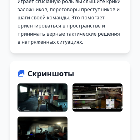
играет crucialную роль вы слышите крики
заложников, переговоры преступников и
шаги своей команды. Это помогает
ориентироваться в пространстве и
принимать верные тактические решения
в напряженных ситуациях.
Скриншоты