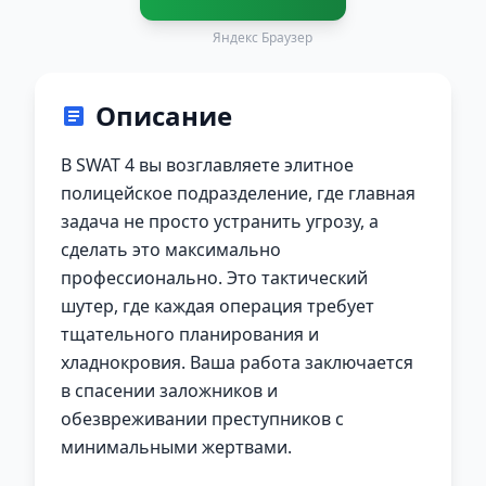
Яндекс Браузер
Описание
В SWAT 4 вы возглавляете элитное
полицейское подразделение, где главная
задача не просто устранить угрозу, а
сделать это максимально
профессионально. Это тактический
шутер, где каждая операция требует
тщательного планирования и
хладнокровия. Ваша работа заключается
в спасении заложников и
обезвреживании преступников с
минимальными жертвами.