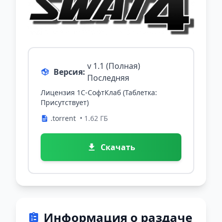
v 1.1 (Полная)
Версия:
Последняя
Лицензия 1С-СофтКлаб (Таблетка:
Присутствует)
.torrent
• 1.62 ГБ
Скачать
Информация о раздаче