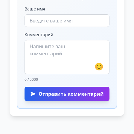
Ваше имя
Комментарий
😊
0 / 5000
Отправить комментарий