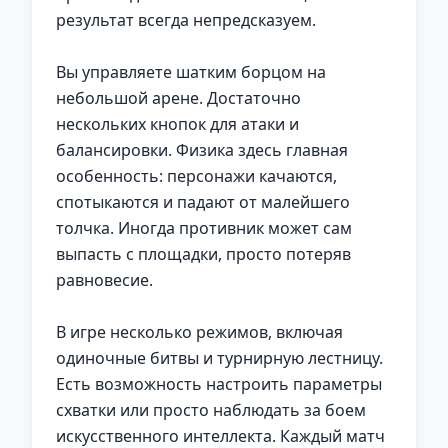
результат всегда непредсказуем.
Вы управляете шатким борцом на
небольшой арене. Достаточно
нескольких кнопок для атаки и
балансировки. Физика здесь главная
особенность: персонажи качаются,
спотыкаются и падают от малейшего
толчка. Иногда противник может сам
выпасть с площадки, просто потеряв
равновесие.
В игре несколько режимов, включая
одиночные битвы и турнирную лестницу.
Есть возможность настроить параметры
схватки или просто наблюдать за боем
искусственного интеллекта. Каждый матч