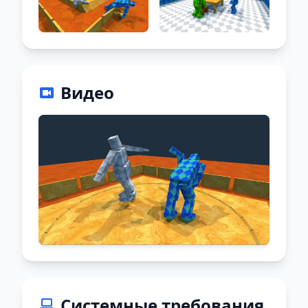
Видео
Системные требования