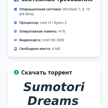
Операционная система:
Windows 7, 8, 10
(64 бита)
Процессор:
core i3 / Ryzen 3
Оперативная память:
4 ГБ
Видеокарта:
Intel HD 3000
Свободное место:
6 МБ
Скачать торрент