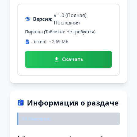
v 1.0 (Полная)
Версия:
Последняя
Пиратка (Таблетка: Не требуется)
.torrent
• 2.69 МБ
Скачать
Информация о раздаче
Установка: