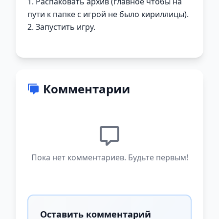
1. Распаковать архив (главное чтобы на
пути к папке с игрой не было кириллицы).
2. Запустить игру.
Комментарии
Пока нет комментариев. Будьте первым!
Оставить комментарий