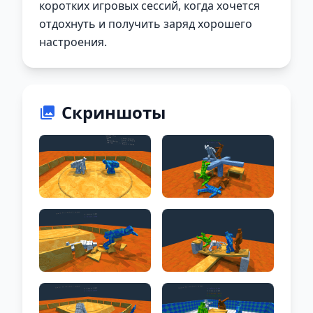
коротких игровых сессий, когда хочется
отдохнуть и получить заряд хорошего
настроения.
Скриншоты