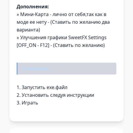
Дополнения:
» Мини-Карта - лично от себя,так как в
моде ее нету - (Ставить по желанию два
варианта)
» Улучшения графики SweetFX Settings
[OFF_ON - F12] - (Ставить по желанию)
Установка:
1. Запустить ехе.файл
2. Установить следуя инструкции
3. Играть