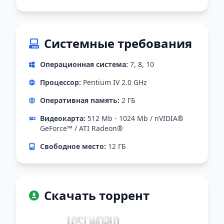
Системные требования
Операционная система:
7, 8, 10
Процессор:
Pentium IV 2.0 GHz
Оперативная память:
2 ГБ
Видеокарта:
512 Mb - 1024 Mb / nVIDIA®
GeForce™ / ATI Radeon®
Свободное место:
12 ГБ
Скачать торрент