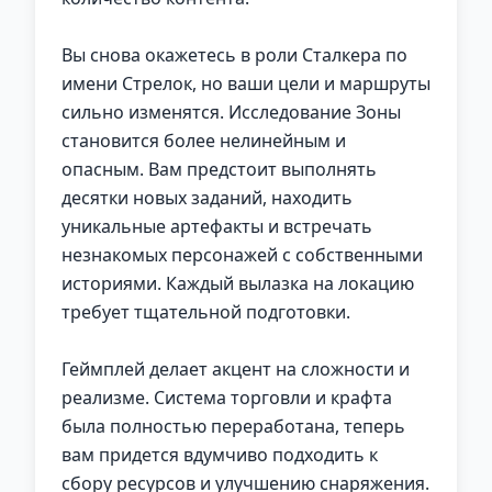
Вы снова окажетесь в роли Сталкера по
имени Стрелок, но ваши цели и маршруты
сильно изменятся. Исследование Зоны
становится более нелинейным и
опасным. Вам предстоит выполнять
десятки новых заданий, находить
уникальные артефакты и встречать
незнакомых персонажей с собственными
историями. Каждый вылазка на локацию
требует тщательной подготовки.
Геймплей делает акцент на сложности и
реализме. Система торговли и крафта
была полностью переработана, теперь
вам придется вдумчиво подходить к
сбору ресурсов и улучшению снаряжения.