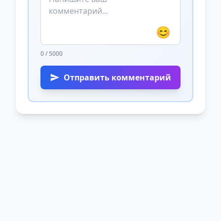
😊
0 / 5000
Отправить комментарий