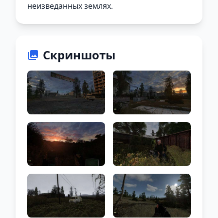
неизведанных землях.
Скриншоты