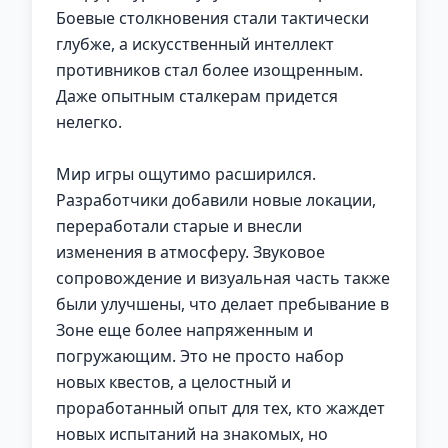
Боевые столкновения стали тактически
глубже, а искусственный интеллект
противников стал более изощренным.
Даже опытным сталкерам придется
нелегко.
Мир игры ощутимо расширился.
Разработчики добавили новые локации,
переработали старые и внесли
изменения в атмосферу. Звуковое
сопровождение и визуальная часть также
были улучшены, что делает пребывание в
Зоне еще более напряженным и
погружающим. Это не просто набор
новых квестов, а целостный и
проработанный опыт для тех, кто жаждет
новых испытаний на знакомых, но