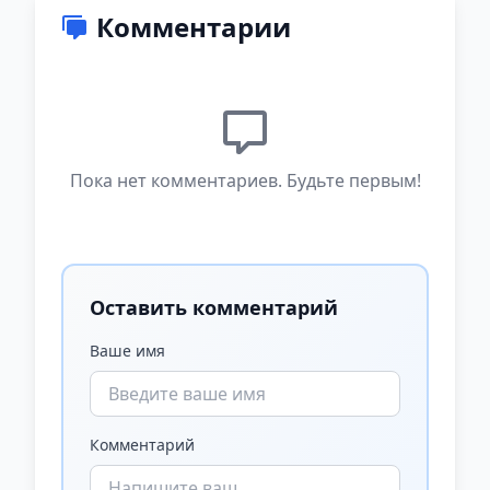
Комментарии
Пока нет комментариев. Будьте первым!
Оставить комментарий
Ваше имя
Комментарий