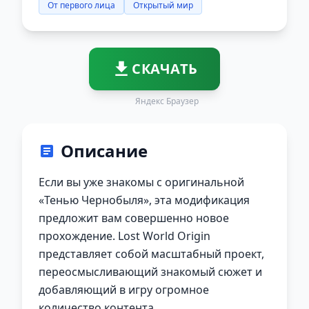
От первого лица
Открытый мир
СКАЧАТЬ
Яндекс Браузер
Описание
Если вы уже знакомы с оригинальной
«Тенью Чернобыля», эта модификация
предложит вам совершенно новое
прохождение. Lost World Origin
представляет собой масштабный проект,
переосмысливающий знакомый сюжет и
добавляющий в игру огромное
количество контента.