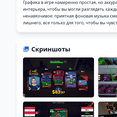
Графика в игре намеренно простая, но аккур
интерьера, чтобы вы могли разглядеть кажд
ненавязчивое: приятная фоновая музыка сме
лишнего, все только для того, чтобы вы чув
Скриншоты