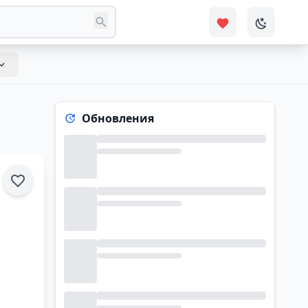
Обновления