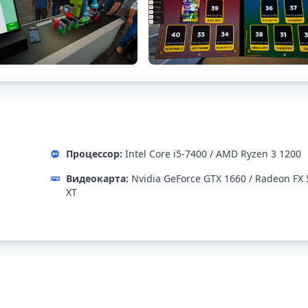
Процессор:
Intel Core i5-7400 / AMD Ryzen 3 1200
Видеокарта:
Nvidia GeForce GTX 1660 / Radeon FX 
XT