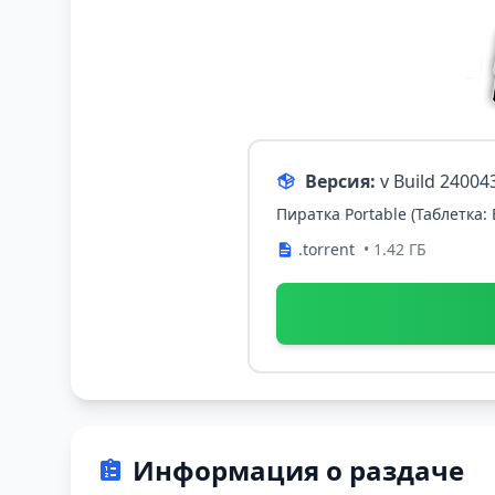
Версия:
v Build 24004
Пиратка Portable (Таблетка:
.torrent
• 1.42 ГБ
Информация о раздаче