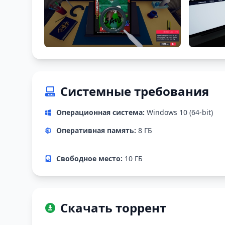
Системные требования
Операционная система:
Windows 10 (64-bit)
Оперативная память:
8 ГБ
Свободное место:
10 ГБ
Скачать торрент