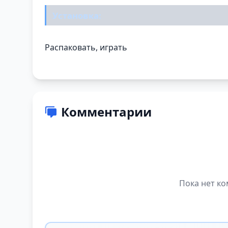
Установка:
Распаковать, играть
Комментарии
Пока нет ко