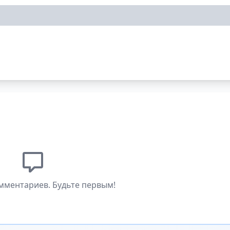
мментариев. Будьте первым!