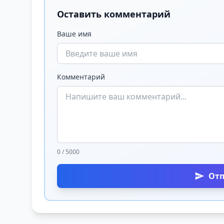
Оставить комментарий
Ваше имя
Комментарий
0 / 5000
От