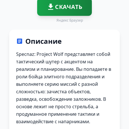
СКАЧАТЬ
Яндекс Браузер
Описание
Specnaz: Project Wolf представляет собой
тактический шутер с акцентом на
реализм и планирование. Вы попадаете в
роли бойца элитного подразделения и
выполняете серию миссий с разной
сложностью: зачистка объектов,
разведка, освобождение заложников. В
основе лежит не просто стрельба, а
продуманное применение тактики и
взаимодействие с напарниками.