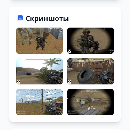
Скриншоты