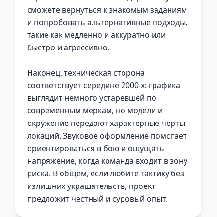
сможете вернуться к знакомым заданиям
и попробовать альтернативные подходы,
такие как медленно и аккуратно или
быстро и агрессивно.
Наконец, техническая сторона
соответствует середине 2000-х: графика
выглядит немного устаревшей по
современным меркам, но модели и
окружение передают характерные черты
локаций. Звуковое оформление помогает
ориентироваться в бою и ощущать
напряжение, когда команда входит в зону
риска. В общем, если любите тактику без
излишних украшательств, проект
предложит честный и суровый опыт.