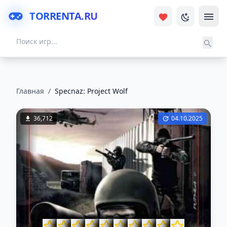
TORRENTA.RU
Главная
/
Specnaz: Project Wolf
36,712
04.10.2025