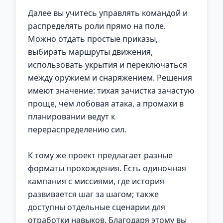
Далее вы учитесь управлять командой и
распределять роли прямо на поле.
Можно отдать простые приказы,
выбирать маршруты движения,
использовать укрытия и переключаться
между оружием и снаряжением. Решения
имеют значение: тихая зачистка зачастую
проще, чем лобовая атака, а промахи в
планировании ведут к
перераспределению сил.
К тому же проект предлагает разные
форматы прохождения. Есть одиночная
кампания с миссиями, где история
развивается шаг за шагом; также
доступны отдельные сценарии для
отработки навыков. Благодаря этому вы