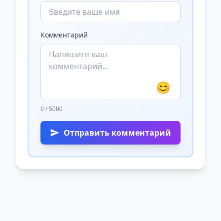
Комментарий
😊
0 / 5000
Отправить комментарий