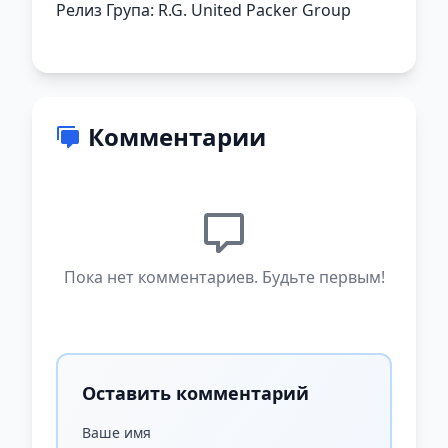
Релиз Група: R.G. United Packer Group
Комментарии
Пока нет комментариев. Будьте первым!
Оставить комментарий
Ваше имя