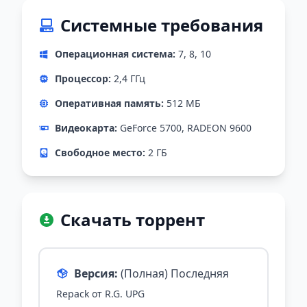
Системные требования
Операционная система:
7, 8, 10
Процессор:
2,4 ГГц
Оперативная память:
512 МБ
Видеокарта:
GeForce 5700, RADEON 9600
Свободное место:
2 ГБ
Скачать торрент
Версия:
(Полная) Последняя
Repack от R.G. UPG