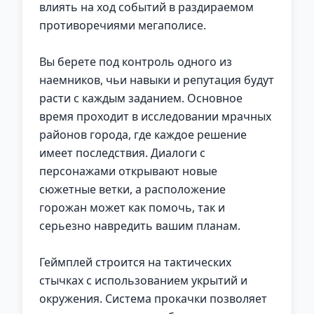
влиять на ход событий в раздираемом
противоречиями мегаполисе.
Вы берете под контроль одного из
наемников, чьи навыки и репутация будут
расти с каждым заданием. Основное
время проходит в исследовании мрачных
районов города, где каждое решение
имеет последствия. Диалоги с
персонажами открывают новые
сюжетные ветки, а расположение
горожан может как помочь, так и
серьезно навредить вашим планам.
Геймплей строится на тактических
стычках с использованием укрытий и
окружения. Система прокачки позволяет