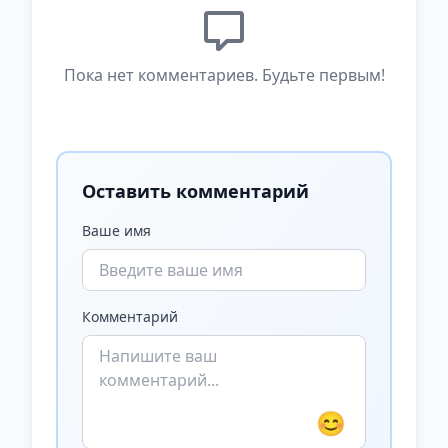
Пока нет комментариев. Будьте первым!
Оставить комментарий
Ваше имя
Комментарий
😊