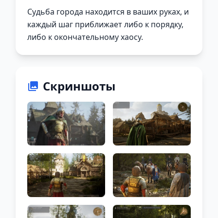
Судьба города находится в ваших руках, и
каждый шаг приближает либо к порядку,
либо к окончательному хаосу.
Скриншоты