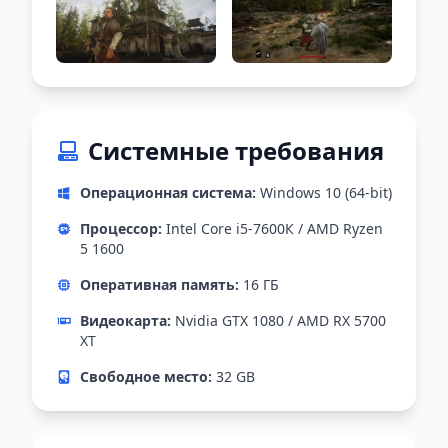
Системные требования
Операционная система:
Windows 10 (64-bit)
Процессор:
Intel Core i5-7600К / AMD Ryzen
5 1600
Оперативная память:
16 ГБ
Видеокарта:
Nvidia GTX 1080 / AMD RX 5700
XT
Свободное место:
32 GB