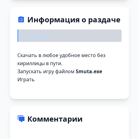
Информация о раздаче
Установка:
Скачать в любое удобное место без
кириллицы в пути.
Запускать игру файлом
Smuta.exe
Играть
Комментарии