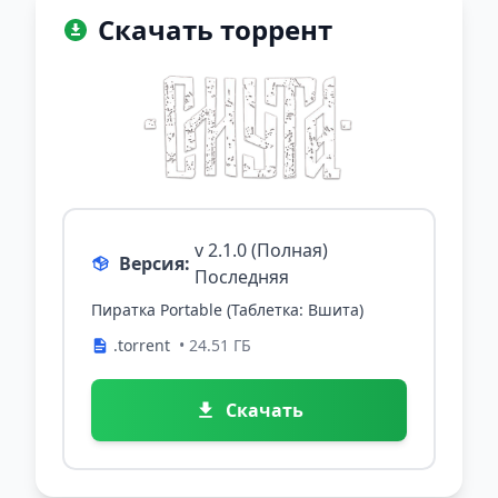
Скачать торрент
v 2.1.0 (Полная)
Версия:
Последняя
Пиратка Portable (Таблетка: Вшита)
.torrent
• 24.51 ГБ
Скачать