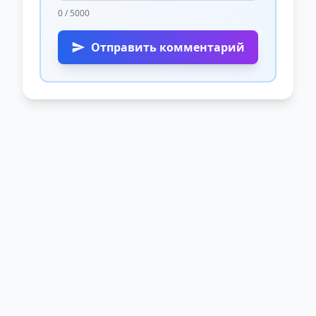
0 / 5000
Отправить комментарий