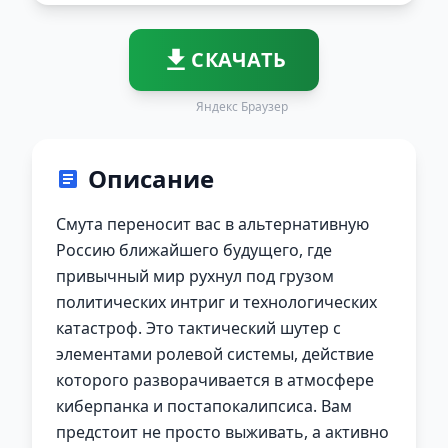
СКАЧАТЬ
Яндекс Браузер
Описание
Смута переносит вас в альтернативную
Россию ближайшего будущего, где
привычный мир рухнул под грузом
политических интриг и технологических
катастроф. Это тактический шутер с
элементами ролевой системы, действие
которого разворачивается в атмосфере
киберпанка и постапокалипсиса. Вам
предстоит не просто выживать, а активно