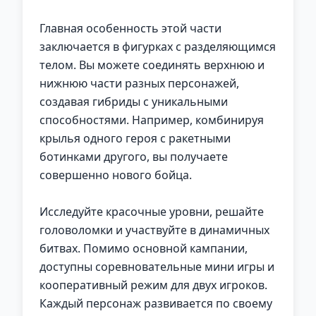
Главная особенность этой части
заключается в фигурках с разделяющимся
телом. Вы можете соединять верхнюю и
нижнюю части разных персонажей,
создавая гибриды с уникальными
способностями. Например, комбинируя
крылья одного героя с ракетными
ботинками другого, вы получаете
совершенно нового бойца.
Исследуйте красочные уровни, решайте
головоломки и участвуйте в динамичных
битвах. Помимо основной кампании,
доступны соревновательные мини игры и
кооперативный режим для двух игроков.
Каждый персонаж развивается по своему