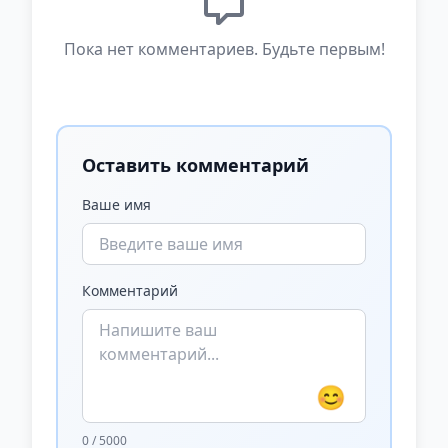
Пока нет комментариев. Будьте первым!
Оставить комментарий
Ваше имя
Комментарий
😊
0 / 5000