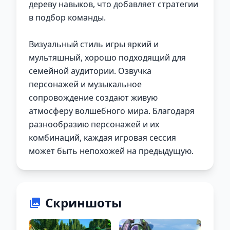
дереву навыков, что добавляет стратегии
в подбор команды.
Визуальный стиль игры яркий и
мультяшный, хорошо подходящий для
семейной аудитории. Озвучка
персонажей и музыкальное
сопровождение создают живую
атмосферу волшебного мира. Благодаря
разнообразию персонажей и их
комбинаций, каждая игровая сессия
может быть непохожей на предыдущую.
Скриншоты