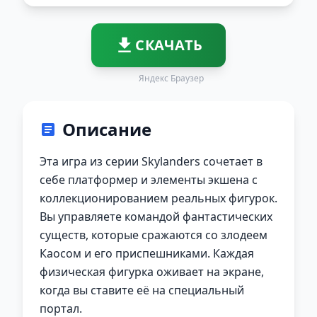
СКАЧАТЬ
Яндекс Браузер
Описание
Эта игра из серии Skylanders сочетает в
себе платформер и элементы экшена с
коллекционированием реальных фигурок.
Вы управляете командой фантастических
существ, которые сражаются со злодеем
Каосом и его приспешниками. Каждая
физическая фигурка оживает на экране,
когда вы ставите её на специальный
портал.