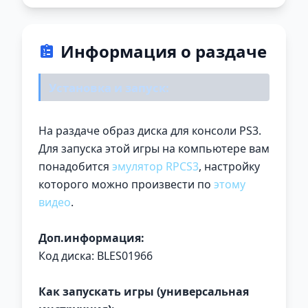
Информация о раздаче
Установка и запуск:
На раздаче образ диска для консоли PS3.
Для запуска этой игры на компьютере вам
понадобится
эмулятор RPCS3
, настройку
которого можно произвести по
этому
видео
.
Доп.информация:
Код диска: BLES01966
Как запускать игры (универсальная