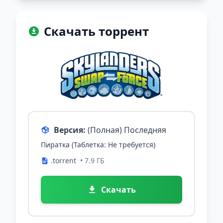
Скачать торрент
Версия:
(Полная) Последняя
Пиратка (Таблетка: Не требуется)
.torrent
• 7.9 ГБ
Скачать