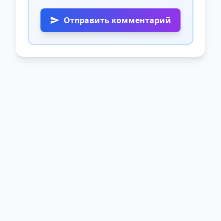
Отправить комментарий