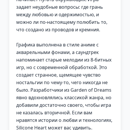
задает неудобные вопросы: где грань
между любовью и одержимостью, и
можно ли по-настоящему полюбить то,
что создано из проводов и кремния.
Графика выполнена в стиле аниме с
акварельными фонами, а саундтрек
напоминает старые мелодии из 8-битных
игр, но с современной обработкой. Это
создает странное, щемящее чувство
ностальгии по чему-то, чего никогда не
было. Разработчики из Garden of Dreams
явно вдохновлялись классикой жанра, но
добавили достаточно своего, чтобы игра
не казалась вторичной. Если вам
нравятся истории о любви и технологиях,
Silicone Heart может вас удивить.