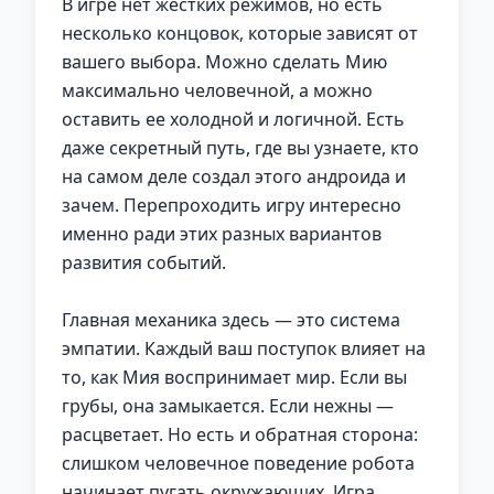
В игре нет жестких режимов, но есть
несколько концовок, которые зависят от
вашего выбора. Можно сделать Мию
максимально человечной, а можно
оставить ее холодной и логичной. Есть
даже секретный путь, где вы узнаете, кто
на самом деле создал этого андроида и
зачем. Перепроходить игру интересно
именно ради этих разных вариантов
развития событий.
Главная механика здесь — это система
эмпатии. Каждый ваш поступок влияет на
то, как Мия воспринимает мир. Если вы
грубы, она замыкается. Если нежны —
расцветает. Но есть и обратная сторона:
слишком человечное поведение робота
начинает пугать окружающих. Игра