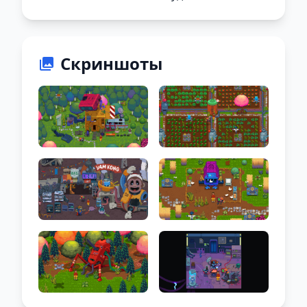
Скриншоты