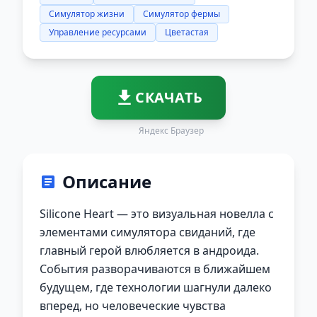
Симулятор жизни
Симулятор фермы
Управление ресурсами
Цветастая
СКАЧАТЬ
Яндекс Браузер
Описание
Silicone Heart — это визуальная новелла с
элементами симулятора свиданий, где
главный герой влюбляется в андроида.
События разворачиваются в ближайшем
будущем, где технологии шагнули далеко
вперед, но человеческие чувства