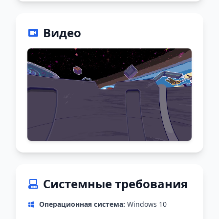
Видео
Системные требования
Операционная система:
Windows 10