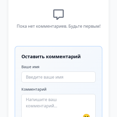
Пока нет комментариев. Будьте первым!
Оставить комментарий
Ваше имя
Комментарий
😊