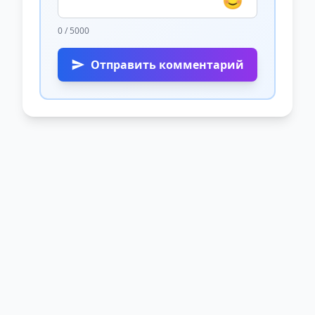
0 / 5000
Отправить комментарий