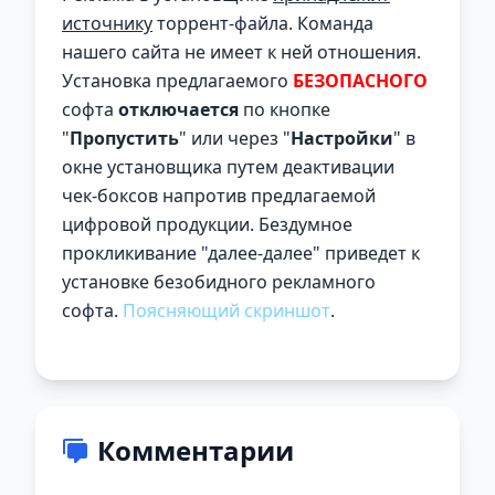
источнику
торрент-файла. Команда
нашего сайта не имеет к ней отношения.
Установка предлагаемого
БЕЗОПАСНОГО
софта
отключается
по кнопке
"
Пропустить
" или через "
Настройки
" в
окне установщика путем деактивации
чек-боксов напротив предлагаемой
цифровой продукции. Бездумное
прокликивание "далее-далее" приведет к
установке безобидного рекламного
софта.
Поясняющий скриншот
.
Комментарии