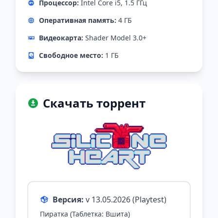
Процессор:
Intel Core i5, 1.5 ГГц
Оперативная память:
4 ГБ
Видеокарта:
Shader Model 3.0+
Свободное место:
1 ГБ
Скачать торрент
Версия:
v 13.05.2026 (Playtest)
Пиратка (Таблетка: Вшита)