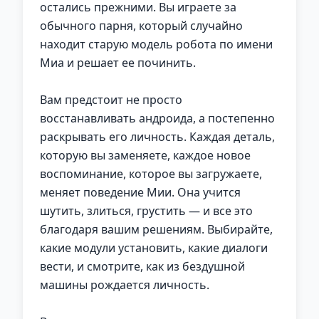
остались прежними. Вы играете за
обычного парня, который случайно
находит старую модель робота по имени
Миа и решает ее починить.
Вам предстоит не просто
восстанавливать андроида, а постепенно
раскрывать его личность. Каждая деталь,
которую вы заменяете, каждое новое
воспоминание, которое вы загружаете,
меняет поведение Мии. Она учится
шутить, злиться, грустить — и все это
благодаря вашим решениям. Выбирайте,
какие модули установить, какие диалоги
вести, и смотрите, как из бездушной
машины рождается личность.