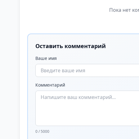
Пока нет ко
Оставить комментарий
Ваше имя
Комментарий
0 / 5000