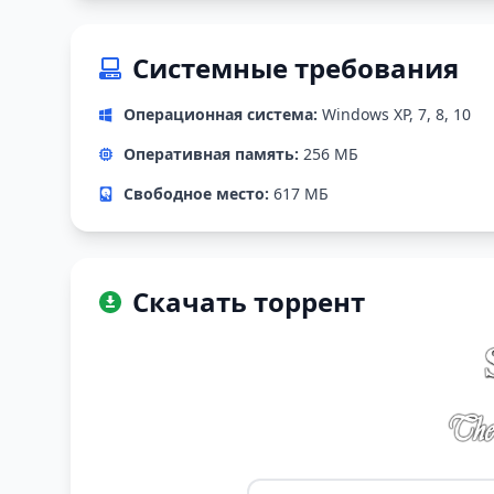
Системные требования
Операционная система:
Windows XP, 7, 8, 10
Оперативная память:
256 MБ
Свободное место:
617 МБ
Скачать торрент