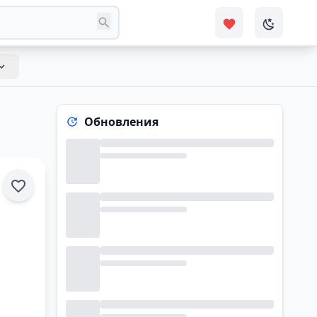
Обновления