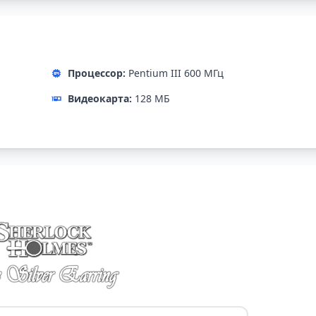
Процессор:
Pentium III 600 МГц
Видеокарта:
128 МБ