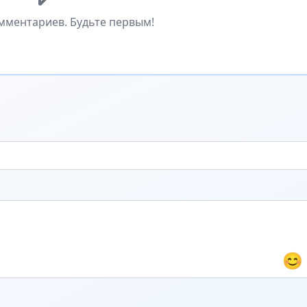
мментариев. Будьте первым!
😊