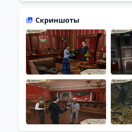
Скриншоты