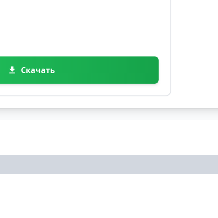
Скачать