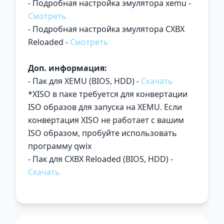
- Подробная настройка эмулятора xemu -
Смотреть
- Подробная настройка эмулятора CXBX
Reloaded -
Смотреть
Доп. информация:
- Пак для XEMU (BIOS, HDD) -
Скачать
*XISO в паке требуется для конвертации
ISO образов для запуска на XEMU. Если
конвертация XISO не работает с вашим
ISO образом, пробуйте использовать
программу qwix
- Пак для CXBX Reloaded (BIOS, HDD) -
Скачать