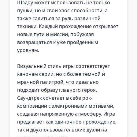
Шэдоу может использовать не только
пушки, но и свои хаос-способности, а
также садиться за руль различной
техники. Каждый прохождение открывает
новые пути и миссии, побуждая
возвращаться к уже пройденным
уровням.
Визуальный стиль игры соответствует
канонам серии, но с более темной и
мрачной палитрой, что идеально
подходит образу главного героя.
Саундтрек сочетает в себе рок-
композиции с электронными мотивами,
создавая напряженную атмосферу. Игра
предлагает как одиночное прохождение,
так и двухпользовательские дуэли на