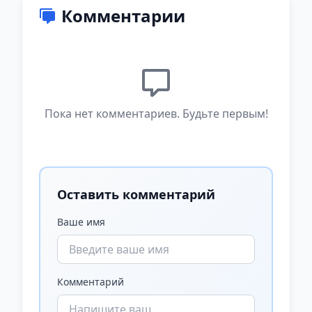
Комментарии
Пока нет комментариев. Будьте первым!
Оставить комментарий
Ваше имя
Комментарий