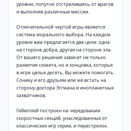
уровни, попутно отстреливаясь от врагов
и выполняя различные миссии.
Отличительной чертой игры является
система морального выбора. На каждом
уровне вам предлагается две цели: одна
на стороне добра, другая на стороне зла.
От вашего решения зависит не только
развитие сюжета, но и концовка, которых
в игре целых десять. Вы можете помогать
Сонику и его друзьям или же встать на
сторону доктора Эггмана и инопланетных
захватчиков.
Геймплей построен на чередовании
скоростных секций, унаследованных от
классических игр серии, и перестрелок.