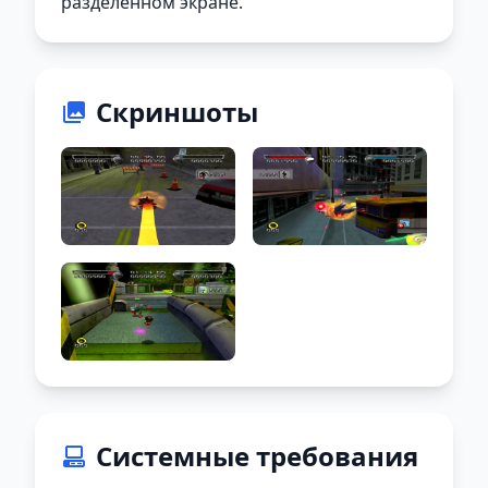
разделенном экране.
Скриншоты
Системные требования