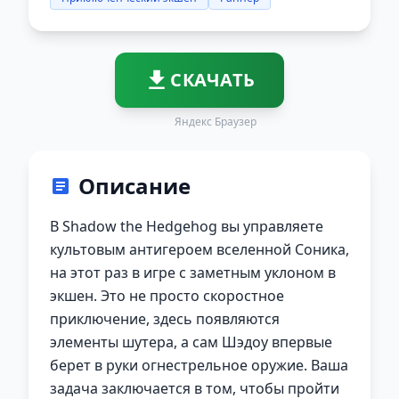
СКАЧАТЬ
Яндекс Браузер
Описание
В Shadow the Hedgehog вы управляете
культовым антигероем вселенной Соника,
на этот раз в игре с заметным уклоном в
экшен. Это не просто скоростное
приключение, здесь появляются
элементы шутера, а сам Шэдоу впервые
берет в руки огнестрельное оружие. Ваша
задача заключается в том, чтобы пройти