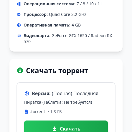
Операционная система:
7 / 8 / 10 / 11
Процессор:
Quad Core 3.2 GHz
Оперативная память:
4 GB
Видеокарта:
GeForce GTX 1650 / Radeon RX
570
Скачать торрент
Версия:
(Полная) Последняя
Пиратка (Таблетка: Не требуется)
.torrent
• 1.8 ГБ
Скачать