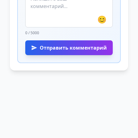
😊
0 / 5000
Отправить комментарий