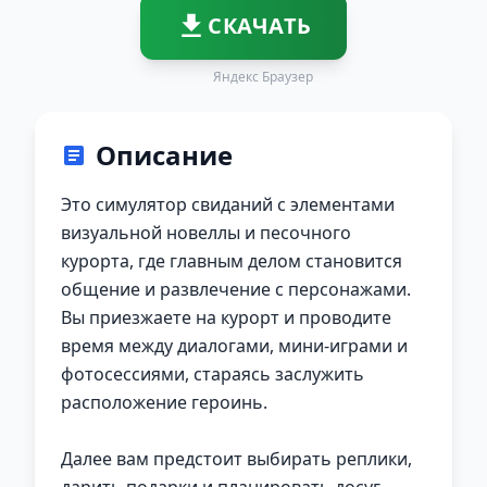
СКАЧАТЬ
Яндекс Браузер
Описание
Это симулятор свиданий с элементами
визуальной новеллы и песочного
курорта, где главным делом становится
общение и развлечение с персонажами.
Вы приезжаете на курорт и проводите
время между диалогами, мини-играми и
фотосессиями, стараясь заслужить
расположение героинь.
Далее вам предстоит выбирать реплики,