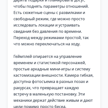
дарить подарки и планировать досуг,
чтобы поднять параметры отношений.
Есть сюжетные сцены с развилками и
свободный режим, где можно просто
исследовать локации и устраивать
свидания без давления по времени.
Переход между режимами простой, так
что можно переключаться на ходу.
Геймплей опирается на управление
временем и статистикой персонажей,
простые аркадные мини-игры и систему
кастомизации внешности. Камера гибкая,
доступна фотосъемка в разных позах и
ракурсах, что превращает каждую
встречу в маленькую постановку. Эти
механики держат действие живым и дают
цели помимо просто бесед.