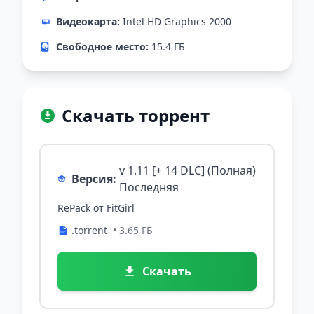
Видеокарта:
Intel HD Graphics 2000
Свободное место:
15.4 ГБ
Скачать торрент
v 1.11 [+ 14 DLC] (Полная)
Версия:
Последняя
RePack от FitGirl
.torrent
• 3.65 ГБ
Скачать