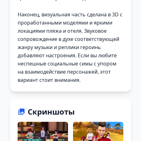
Наконец, визуальная часть сделана в 3D с
проработанными моделями и яркими
локациями пляжа и отеля. Звуковое
сопровождение в духе соответствующей
жанру музыки и реплики героинь
добавляют настроения. Если вы любите
неспешные социальные симы с упором
на взаимодействие персонажей, этот
вариант стоит внимания.
Скриншоты