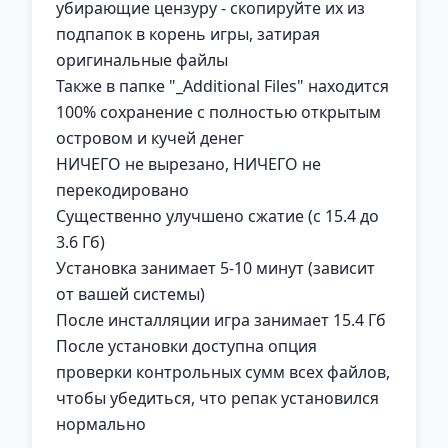
убирающие цензуру - скопируйте их из
подпапок в корень игры, затирая
оригинальные файлы
Также в папке "_Additional Files" находится
100% сохранение с полностью открытым
островом и кучей денег
НИЧЕГО не вырезано, НИЧЕГО не
перекодировано
Существенно улучшено сжатие (с 15.4 до
3.6 Гб)
Установка занимает 5-10 минут (зависит
от вашей системы)
После инсталляции игра занимает 15.4 Гб
После установки доступна опция
проверки контрольных сумм всех файлов,
чтобы убедиться, что репак установился
нормально