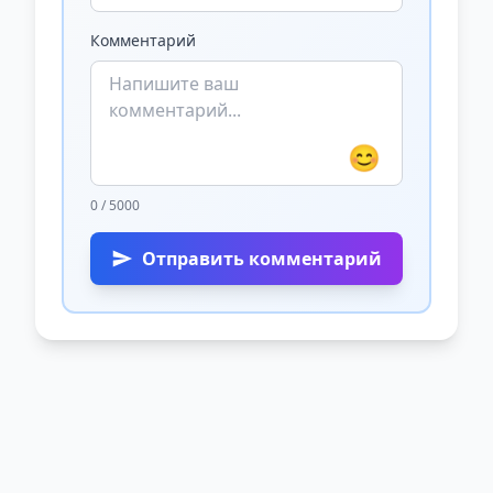
Комментарий
😊
0 / 5000
Отправить комментарий