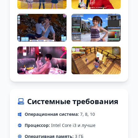
Системные требования
Операционная система:
7, 8, 10
Процессор:
Intel Core i3 и лучше
Оперативная память:
3 ГБ