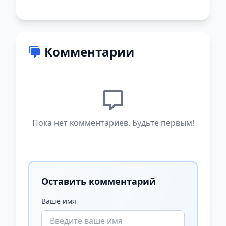
Комментарии
Пока нет комментариев. Будьте первым!
Оставить комментарий
Ваше имя