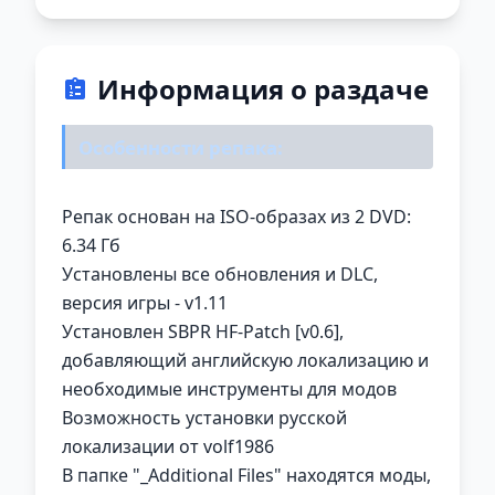
Информация о раздаче
Особенности репака:
Репак основан на ISO-образах из 2 DVD:
6.34 Гб
Установлены все обновления и DLC,
версия игры - v1.11
Установлен SBPR HF-Patch [v0.6],
добавляющий английскую локализацию и
необходимые инструменты для модов
Возможность установки русской
локализации от volf1986
В папке "_Additional Files" находятся моды,