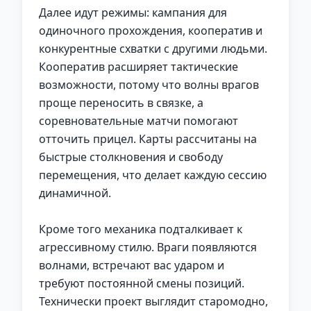
Далее идут режимы: кампания для
одиночного прохождения, кооператив и
конкурентные схватки с другими людьми.
Кооператив расширяет тактические
возможности, потому что волны врагов
проще переносить в связке, а
соревновательные матчи помогают
отточить прицел. Карты рассчитаны на
быстрые столкновения и свободу
перемещения, что делает каждую сессию
динамичной.
Кроме того механика подталкивает к
агрессивному стилю. Враги появляются
волнами, встречают вас ударом и
требуют постоянной смены позиций.
Технически проект выглядит старомодно,