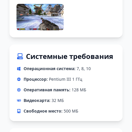
Системные требования
Операционная система:
7, 8, 10
Процессор:
Pentium III 1 ГГц
Оперативная память:
128 МБ
Видеокарта:
32 МБ
Свободное место:
500 MБ