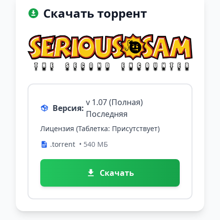
Скачать торрент
v 1.07 (Полная)
Версия:
Последняя
Лицензия (Таблетка: Присутствует)
.torrent
• 540 МБ
Скачать