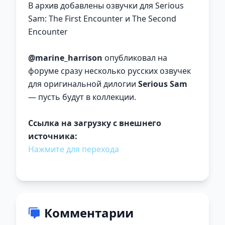
В архив добавлены озвучки для Serious
Sam: The First Encounter и The Second
Encounter
@marine_harrison
опубликовал на
форуме сразу несколько русских озвучек
для оригинальной дилогии
Serious Sam
— пусть будут в коллекции.
Ссылка на загрузку с внешнего
источника:
Нажмите для перехода
Комментарии