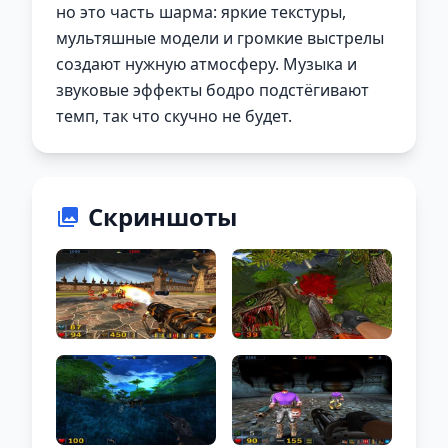
но это часть шарма: яркие текстуры,
мультяшные модели и громкие выстрелы
создают нужную атмосферу. Музыка и
звуковые эффекты бодро подстёгивают
темп, так что скучно не будет.
Скриншоты