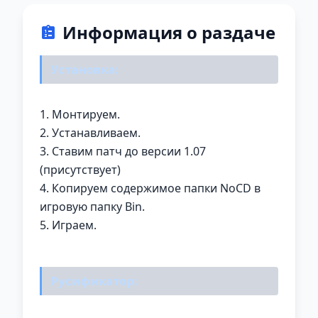
Информация о раздаче
Установка:
1. Монтируем.
2. Устанавливаем.
3. Ставим патч до версии 1.07
(присутствует)
4. Копируем содержимое папки NoCD в
игровую папку Bin.
5. Играем.
Русификатор: