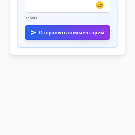
😊
0 / 5000
Отправить комментарий