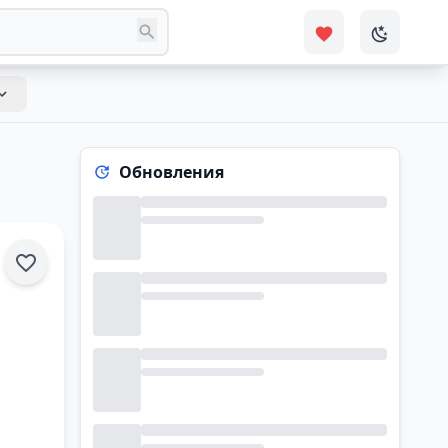
Обновления