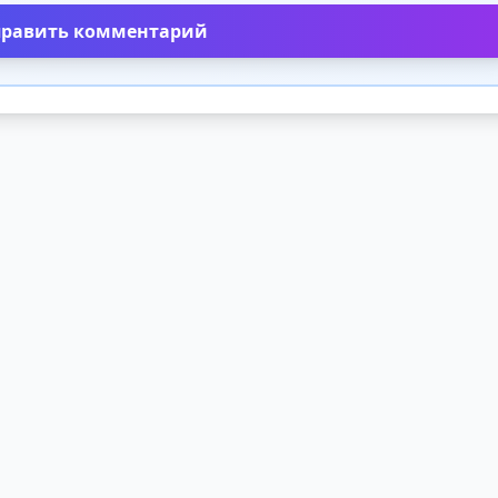
править комментарий