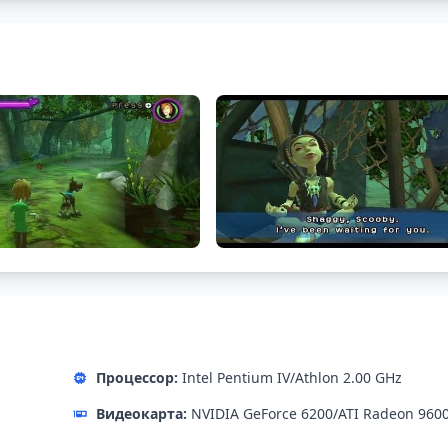
Процессор:
Intel Pentium IV/Athlon 2.00 GHz
Видеокарта:
NVIDIA GeForce 6200/ATI Radeon 960