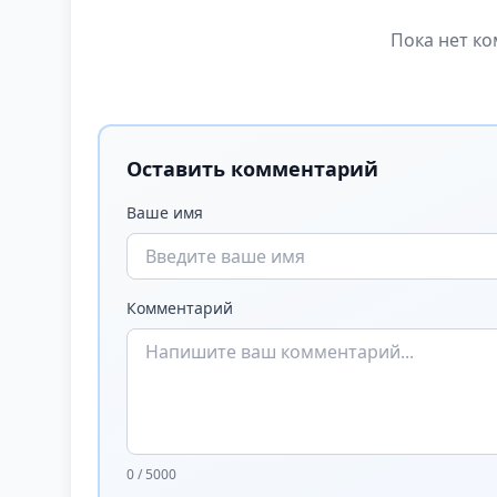
Пока нет ко
Оставить комментарий
Ваше имя
Комментарий
0 / 5000