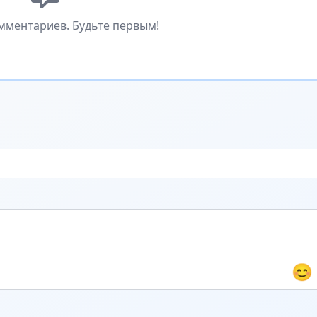
мментариев. Будьте первым!
😊