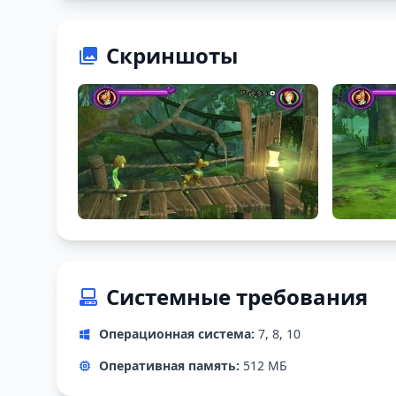
Скриншоты
Системные требования
Операционная система:
7, 8, 10
Оперативная память:
512 МБ