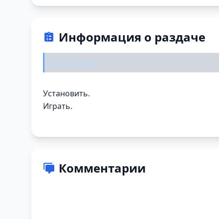
Информация о раздаче
Установка:
Установить.
Играть.
Комментарии