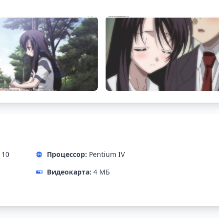
 10
Процессор:
Pentium IV
Видеокарта:
4 МБ