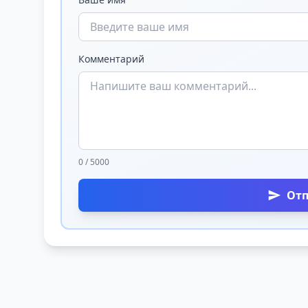
Комментарий
0 / 5000
От