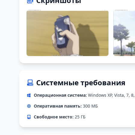
Скриншоты
Системные требования
Операционная система:
Windows XP, Vista, 7, 8,
Оперативная память:
300 МБ
Свободное место:
25 ГБ