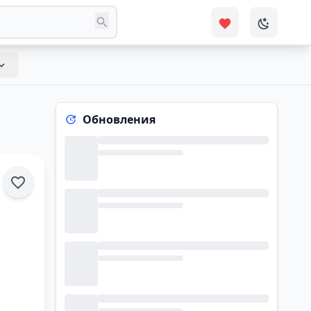
Обновления