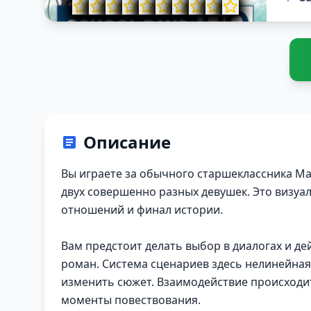
Описание
Вы играете за обычного старшеклассника Ма
двух совершенно разных девушек. Это визуал
отношений и финал истории.
Вам предстоит делать выбор в диалогах и де
роман. Система сценариев здесь нелинейна
изменить сюжет. Взаимодействие происходи
моменты повествования.