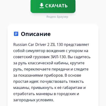
СКАЧАТЬ
Яндекс Браузер
Описание
Russian Car Driver 2 ZIL 130 представляет
собой симулятор вождения с упором на
советский грузовик ЗИЛ-130. Вы садитесь
за руль классической кабины, крутите
руль, переключаете передачи и следите
за показаниями приборов. В основе
простая идея: почувствовать тяжесть
машины, привыкнуть к её габаритам и
отработать маневры в городских и
загородных условиях.