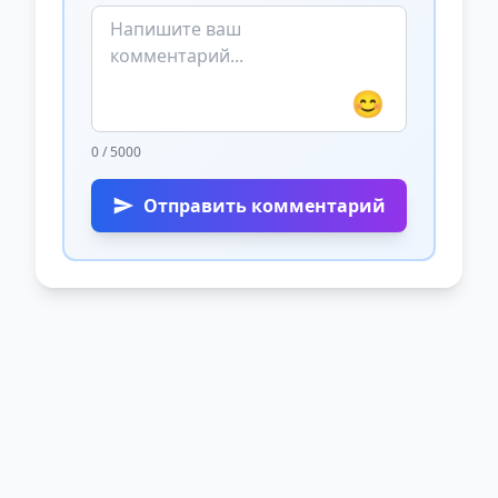
😊
0 / 5000
Отправить комментарий