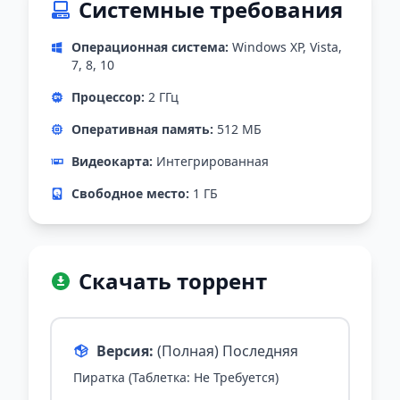
Системные требования
Операционная система:
Windows XP, Vista,
7, 8, 10
Процессор:
2 ГГц
Оперативная память:
512 МБ
Видеокарта:
Интегрированная
Свободное место:
1 ГБ
Скачать торрент
Версия:
(Полная) Последняя
Пиратка (Таблетка: Не Требуется)