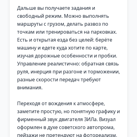
Дальше вы получаете задания и
свободный режим. Можно выполнять
маршруты с грузом, делать развоз по
точкам или тренироваться на парковках.
Есть и открытая езда без целей: берёте
машину и едете куда хотите по карте,
изучая дорожные особенности и пробки.
Управление реалистично: обратная связь
руля, инерция при разгоне и торможении,
разные скорости передач требуют
внимания.
Переходя от вождения к атмосфере,
заметите простую, но понятную графику и
фирменный звук двигателя ЗИЛа. Визуал
оформлен в духе советского автопрома,
пейзажи не претендуют на фотореализм,