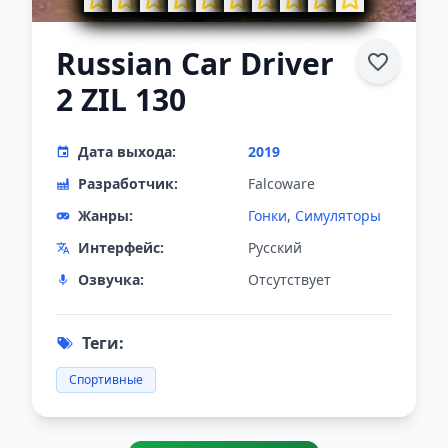
Russian Car Driver
2 ZIL 130
Дата выхода:
2019
Разработчик:
Falcoware
Жанры:
Гонки
,
Симуляторы
Интерфейс:
Русский
Озвучка:
Отсутствует
Теги:
Спортивные