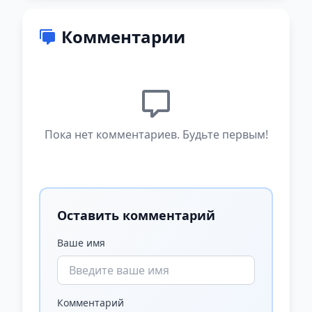
Комментарии
Пока нет комментариев. Будьте первым!
Оставить комментарий
Ваше имя
Комментарий