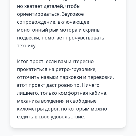
но хватает деталей, чтобы
ориентироваться. Звуковое
сопровождение, включающее
монотонный рык мотора и скрипы
подвески, помогает прочувствовать
технику.
Итог прост: если вам интересно
прокатиться на ретро-грузовике,
отточить навыки парковки и перевозки,
этот проект даст ровно то. Ничего
лишнего, только комфортная кабина,
механика вождения и свободные
километры дорог, по которым можно
ездить в своё удовольствие.