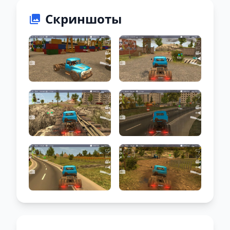
Скриншоты