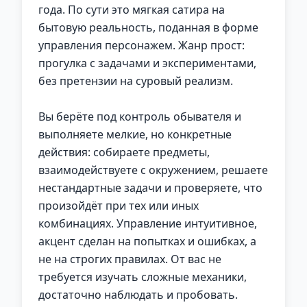
года. По сути это мягкая сатира на
бытовую реальность, поданная в форме
управления персонажем. Жанр прост:
прогулка с задачами и экспериментами,
без претензии на суровый реализм.
Вы берёте под контроль обывателя и
выполняете мелкие, но конкретные
действия: собираете предметы,
взаимодействуете с окружением, решаете
нестандартные задачи и проверяете, что
произойдёт при тех или иных
комбинациях. Управление интуитивное,
акцент сделан на попытках и ошибках, а
не на строгих правилах. От вас не
требуется изучать сложные механики,
достаточно наблюдать и пробовать.