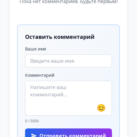
Пока нет комментариев. Будьте первым!
Оставить комментарий
Ваше имя
Комментарий
😊
0 / 5000
Отправить комментарий