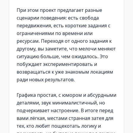
При этом проект предлагает разные
сценарии поведения: есть свобода
передвижения, есть короткие задания с
ограничениями по времени или
ресурсам. Переходя от одного задания к
другому, вы заметите, что мелочи меняют
ситуацию больше, чем ожидалось. Это
побуждает экспериментировать и
возвращаться к уже знакомым локациям
ради новых результатов.
Графика простая, с юмором и абсурдными
деталями, звук минималистичный, но
подчеркивает настроение. В итоге перед
вами лёгкая, местами странная затея для
тех, кто любит пощекотать логику и