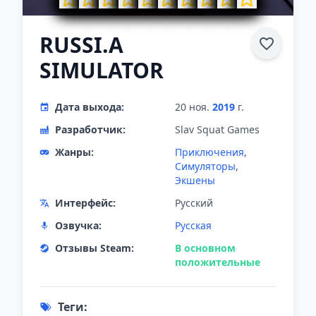
RUSSI.A
SIMULATOR
Дата выхода:
20 ноя.
2019
г.
Разработчик:
Slav Squat Games
Жанры:
Приключения
,
Симуляторы
,
Экшены
Интерфейс:
Русский
Озвучка:
Русская
Отзывы Steam:
В основном
положительные
Теги: