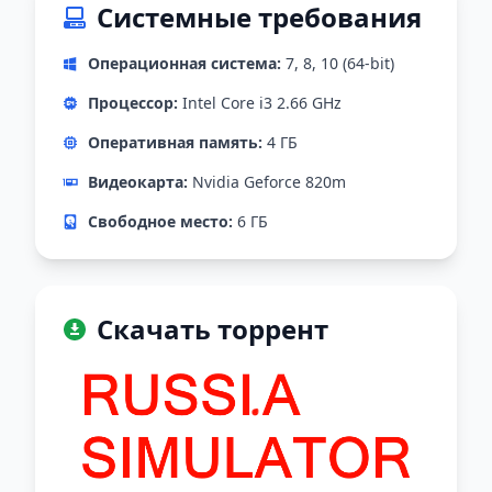
Системные требования
Операционная система:
7, 8, 10 (64-bit)
Процессор:
Intel Core i3 2.66 GHz
Оперативная память:
4 ГБ
Видеокарта:
Nvidia Geforce 820m
Свободное место:
6 ГБ
Скачать торрент