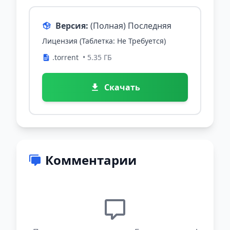
Версия:
(Полная) Последняя
Лицензия (Таблетка: Не Требуется)
.torrent
• 5.35 ГБ
Скачать
Комментарии