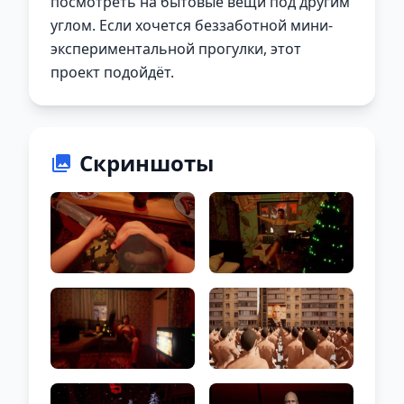
посмотреть на бытовые вещи под другим
углом. Если хочется беззаботной мини-
экспериментальной прогулки, этот
проект подойдёт.
Скриншоты