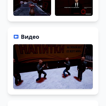
Видео