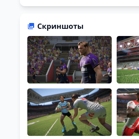
Скриншоты