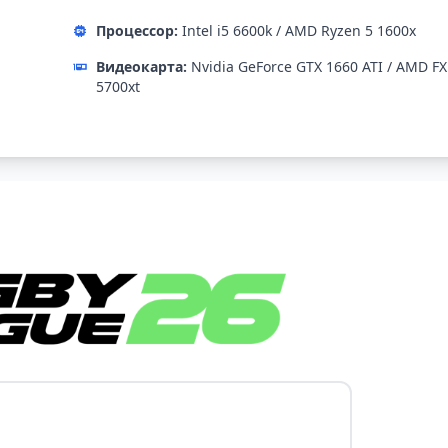
Процессор:
Intel i5 6600k / AMD Ryzen 5 1600x
Видеокарта:
Nvidia GeForce GTX 1660 ATI / AMD FX
5700xt