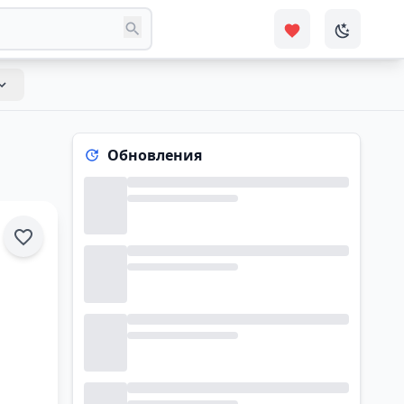
Обновления