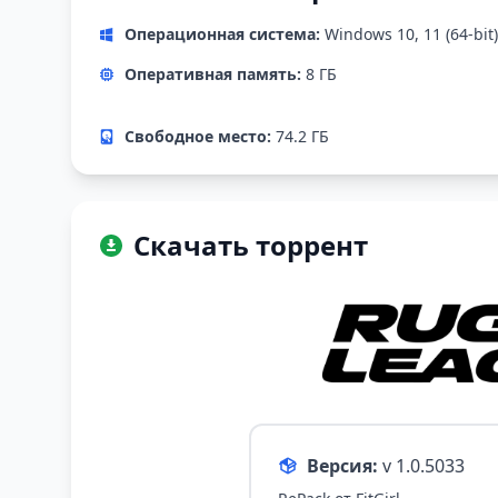
Операционная система:
Windows 10, 11 (64-bit)
Оперативная память:
8 ГБ
Свободное место:
74.2 ГБ
Скачать торрент
Версия:
v 1.0.5033