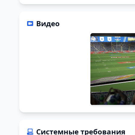
Видео
Системные требования