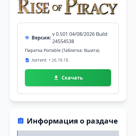
v 0.501 04/08/2026 Build
Версия:
24554538
Пиратка Portable (Таблетка: Вшита)
.torrent
• 26.78 ГБ
Скачать
Информация о раздаче