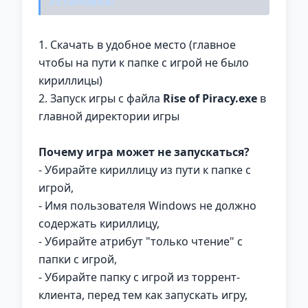
Установка:
1. Скачать в удобное место (главное
чтобы на пути к папке с игрой не было
кириллицы)
2. Запуск игры с файла
Rise of Piracy.exe
в
главной директории игры
Почему игра может не запускаться?
- Убирайте кириллицу из пути к папке с
игрой,
- Имя пользователя Windows не должно
содержать кириллицу,
- Убирайте атрибут "только чтение" с
папки с игрой,
- Убирайте папку с игрой из торрент-
клиента, перед тем как запускать игру,