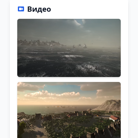
Видео