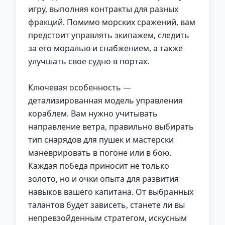
игру, выполняя контракты для разных
фракций. Помимо морских сражений, вам
предстоит управлять экипажем, следить
за его моралью и снабжением, а также
улучшать свое судно в портах.
Ключевая особенность —
детализированная модель управления
кораблем. Вам нужно учитывать
направление ветра, правильно выбирать
тип снарядов для пушек и мастерски
маневрировать в погоне или в бою.
Каждая победа приносит не только
золото, но и очки опыта для развития
навыков вашего капитана. От выбранных
талантов будет зависеть, станете ли вы
непревзойденным стратегом, искусным