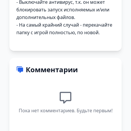
- Выключайте антивирус, т.к. он может
блокировать запуск исполняемых и/или
дополнительных файлов.
- На самый крайний случай - перекачайте
папку с игрой полностью, по новой.
Комментарии
Пока нет комментариев. Будьте первым!