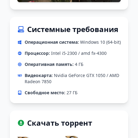
Системные требования
Операционная система:
Windows 10 (64-bit)
Процессор:
Intel i5-2300 / amd fx-4300
Оперативная память:
4 ГБ
Видеокарта:
Nvidia GeForce GTX 1050 / AMD
Radeon 7850
Свободное место:
27 ГБ
Скачать торрент