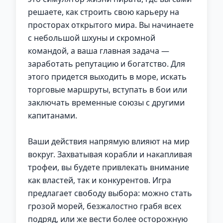
решаете, как строить свою карьеру на
просторах открытого мира. Вы начинаете
с небольшой шхуны и скромной
командой, а ваша главная задача —
заработать репутацию и богатство. Для
этого придется выходить в море, искать
торговые маршруты, вступать в бои или
заключать временные союзы с другими
капитанами.
Ваши действия напрямую влияют на мир
вокруг. Захватывая корабли и накапливая
трофеи, вы будете привлекать внимание
как властей, так и конкурентов. Игра
предлагает свободу выбора: можно стать
грозой морей, безжалостно грабя всех
подряд, или же вести более осторожную