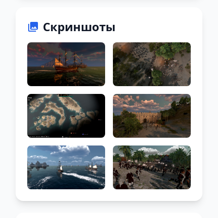
Скриншоты