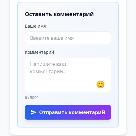
Оставить комментарий
Ваше имя
Комментарий
😊
0 / 5000
Отправить комментарий