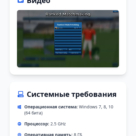
Видео
Системные требования
Операционная система:
Windows 7, 8, 10
(64 бита)
Процессор:
2.5 GHz
Оперативная память:
8 ГБ