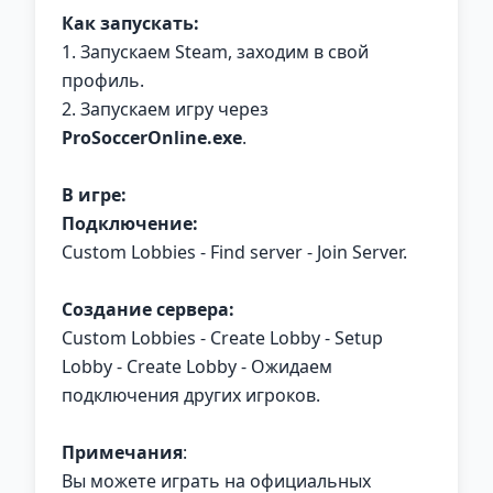
Как запускать:
1. Запускаем Steam, заходим в свой
профиль.
2. Запускаем игру через
ProSoccerOnline.exe
.
В игре:
Подключение:
Custom Lobbies - Find server - Join Server.
Создание сервера:
Custom Lobbies - Create Lobby - Setup
Lobby - Create Lobby - Ожидаем
подключения других игроков.
Примечания
:
Вы можете играть на официальных