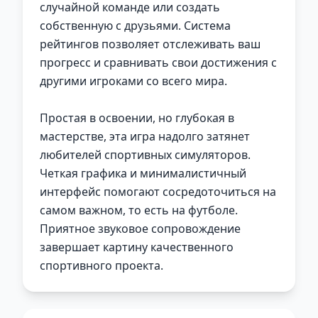
случайной команде или создать
собственную с друзьями. Система
рейтингов позволяет отслеживать ваш
прогресс и сравнивать свои достижения с
другими игроками со всего мира.
Простая в освоении, но глубокая в
мастерстве, эта игра надолго затянет
любителей спортивных симуляторов.
Четкая графика и минималистичный
интерфейс помогают сосредоточиться на
самом важном, то есть на футболе.
Приятное звуковое сопровождение
завершает картину качественного
спортивного проекта.