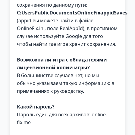
сохранения по данному пути:
C:UsersPublicDocumentsOnlineFixappidSaves
(appid вы можете найти в файле
OnlineFix.ini, поле RealAppId), в противном
случае используйте Google для того
чтобы найти где игра хранит сохранения.
Возможна ли игра с обладателями
лицензионной копии игры?
В большинстве случаев нет, но мы
обычно указываем такую информацию в
примечаниях к руководству.
Какой пароль?
Пароль един для всех архивов: online-
fix.me