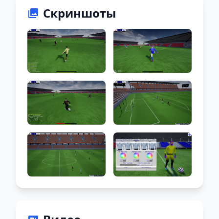
Скриншоты