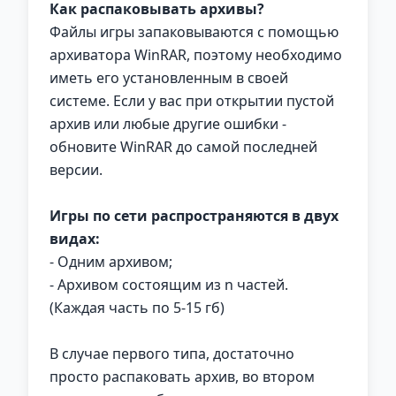
Как распаковывать архивы?
Файлы игры запаковываются с помощью
архиватора WinRAR, поэтому необходимо
иметь его установленным в своей
системе. Если у вас при открытии пустой
архив или любые другие ошибки -
обновите WinRAR до самой последней
версии.
Игры по сети распространяются в двух
видах:
- Одним архивом;
- Архивом состоящим из n частей.
(Каждая часть по 5-15 гб)
В случае первого типа, достаточно
просто распаковать архив, во втором