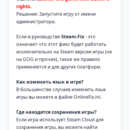
rights.
Решение: Запустите игру от имени
администратора.
Если в руководстве
Steam-Fix
- это
означает что этот фикс будет работать
исключительно на Steam версии игры (не
на GOG и прочих), такое же правило
применяется и для других платформ.
Как изменить язык в игре?
В большинстве случаев изменить язык
игры вы можете в файле OnlineFix.ini.
Где находятся сохранения игры?
Если игра использует Steam Cloud для
сохранения игры, вы можете найти