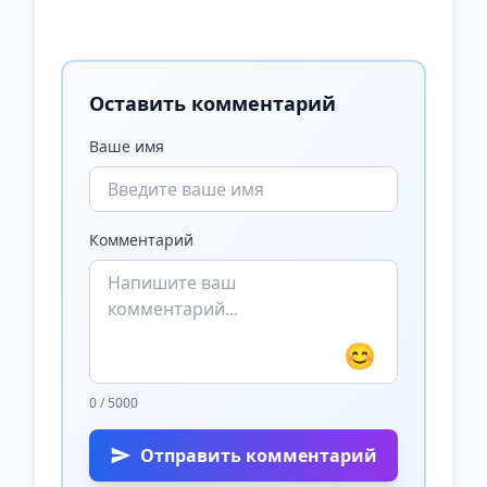
Оставить комментарий
Ваше имя
Комментарий
😊
0 / 5000
Отправить комментарий