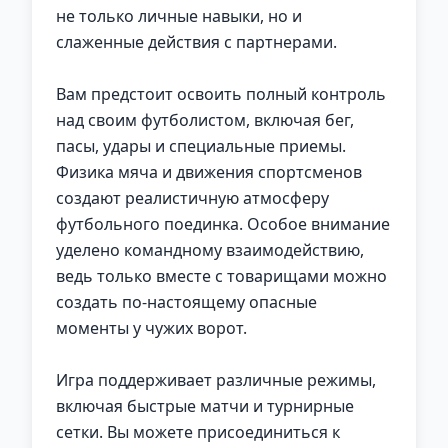
не только личные навыки, но и
слаженные действия с партнерами.
Вам предстоит освоить полный контроль
над своим футболистом, включая бег,
пасы, удары и специальные приемы.
Физика мяча и движения спортсменов
создают реалистичную атмосферу
футбольного поединка. Особое внимание
уделено командному взаимодействию,
ведь только вместе с товарищами можно
создать по-настоящему опасные
моменты у чужих ворот.
Игра поддерживает различные режимы,
включая быстрые матчи и турнирные
сетки. Вы можете присоединиться к