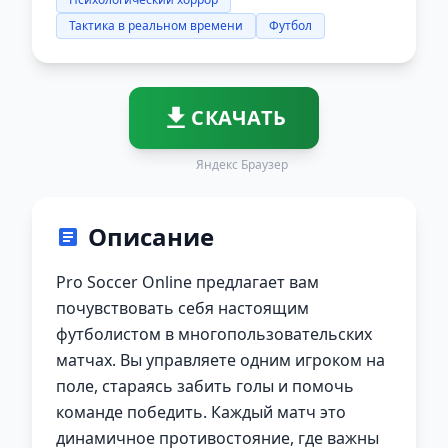
Тактика в реальном времени
Футбол
СКАЧАТЬ
Яндекс Браузер
Описание
Pro Soccer Online предлагает вам
почувствовать себя настоящим
футболистом в многопользовательских
матчах. Вы управляете одним игроком на
поле, стараясь забить голы и помочь
команде победить. Каждый матч это
динамичное противостояние, где важны