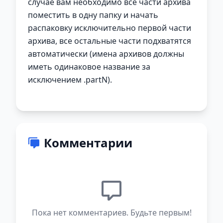
случае вам необходимо все части архива
поместить в одну папку и начать
распаковку исключительно первой части
архива, все остальные части подхватятся
автоматически (имена архивов должны
иметь одинаковое название за
исключением .partN).
Комментарии
Пока нет комментариев. Будьте первым!