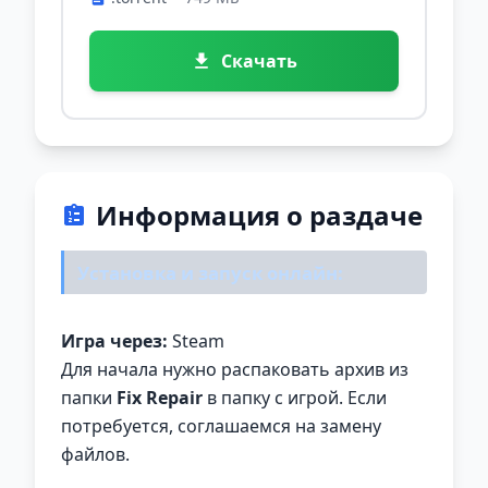
Скачать
Информация о раздаче
Установка и запуск онлайн:
Игра через:
Steam
Для начала нужно распаковать архив из
папки
Fix Repair
в папку с игрой. Если
потребуется, соглашаемся на замену
файлов.