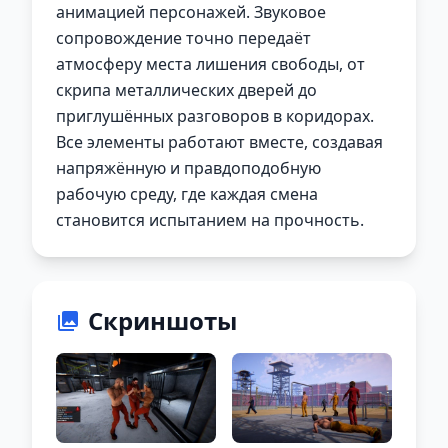
анимацией персонажей. Звуковое
сопровождение точно передаёт
атмосферу места лишения свободы, от
скрипа металлических дверей до
приглушённых разговоров в коридорах.
Все элементы работают вместе, создавая
напряжённую и правдоподобную
рабочую среду, где каждая смена
становится испытанием на прочность.
Скриншоты