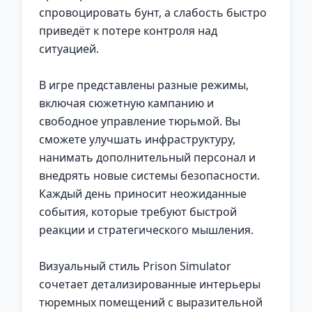
спровоцировать бунт, а слабость быстро
приведёт к потере контроля над
ситуацией.
В игре представлены разные режимы,
включая сюжетную кампанию и
свободное управление тюрьмой. Вы
сможете улучшать инфраструктуру,
нанимать дополнительный персонал и
внедрять новые системы безопасности.
Каждый день приносит неожиданные
события, которые требуют быстрой
реакции и стратегического мышления.
Визуальный стиль Prison Simulator
сочетает детализированные интерьеры
тюремных помещений с выразительной