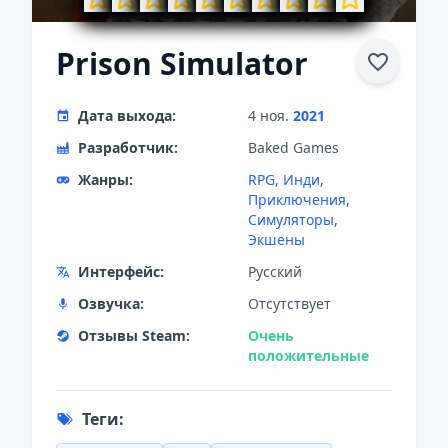
Prison Simulator
Дата выхода:
4 ноя.
2021
Разработчик:
Baked Games
Жанры:
RPG
,
Инди
,
Приключения
,
Симуляторы
,
Экшены
Интерфейс:
Русский
Озвучка:
Отсутствует
Отзывы Steam:
Очень
положительные
Теги: