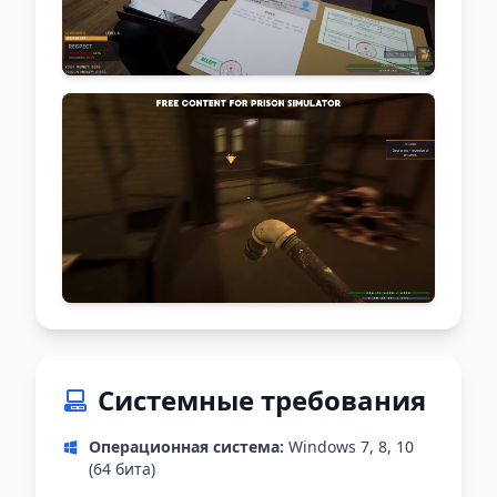
Системные требования
Операционная система:
Windows 7, 8, 10
(64 бита)