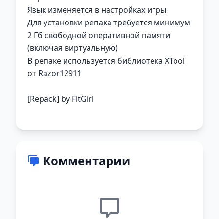
Язык изменяется в настройках игры
Для установки репака требуется минимум
2 Гб свободной оперативной памяти
(включая виртуальную)
В репаке используется библиотека XTool
от Razor12911
[Repack] by FitGirl
Комментарии