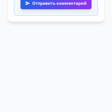
Отправить комментарий