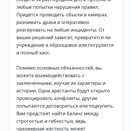
любые попытки нарушения правил.
Придётся проводить обыски в камерах,
разнимать драки и оперативно
реагировать на любые инциденты. От
ваших решений зависит, превратится ли
учреждение в образцовое или погрузится
в полный хаос.
Помимо основных обязанностей, вы
можете взаимодействовать с
заключёнными, изучая их характеры и
истории. Одни арестанты будут открыто
провоцировать конфликты, другие
попытаются договориться или подкупить.
Вам предстоит найти баланс между
строгостью и гибкостью, ведь
чрезмерная жёсткость может