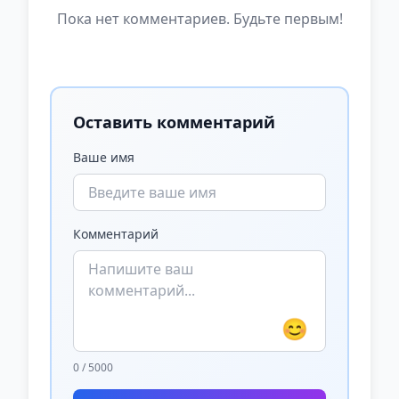
Пока нет комментариев. Будьте первым!
Оставить комментарий
Ваше имя
Комментарий
😊
0 / 5000