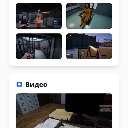
Видео