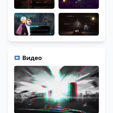
Видео