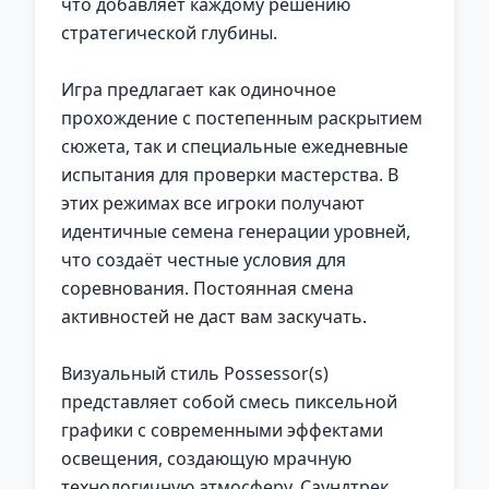
что добавляет каждому решению
стратегической глубины.
Игра предлагает как одиночное
прохождение с постепенным раскрытием
сюжета, так и специальные ежедневные
испытания для проверки мастерства. В
этих режимах все игроки получают
идентичные семена генерации уровней,
что создаёт честные условия для
соревнования. Постоянная смена
активностей не даст вам заскучать.
Визуальный стиль Possessor(s)
представляет собой смесь пиксельной
графики с современными эффектами
освещения, создающую мрачную
технологичную атмосферу. Саундтрек