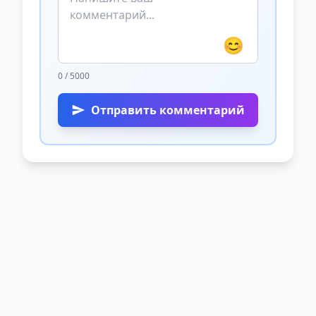
😊
0 / 5000
Отправить комментарий