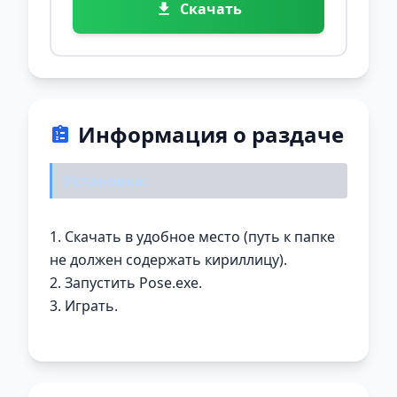
Скачать
Информация о раздаче
Установка:
1. Скачать в удобное место (путь к папке
не должен содержать кириллицу).
2. Запустить Pose.exe.
3. Играть.