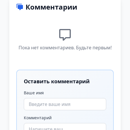
Комментарии
Пока нет комментариев. Будьте первым!
Оставить комментарий
Ваше имя
Комментарий