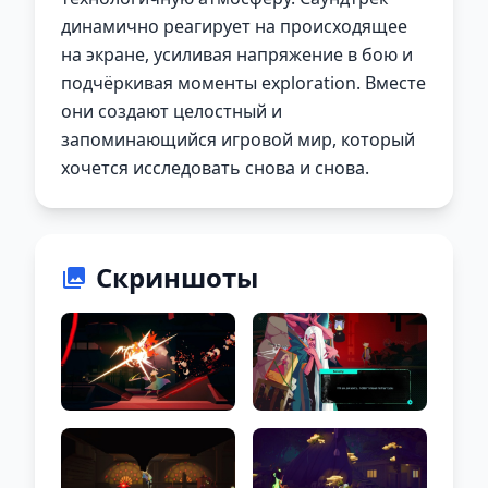
динамично реагирует на происходящее
на экране, усиливая напряжение в бою и
подчёркивая моменты exploration. Вместе
они создают целостный и
запоминающийся игровой мир, который
хочется исследовать снова и снова.
Скриншоты