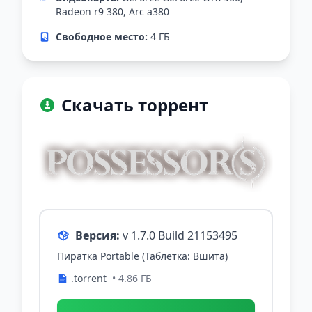
Radeon r9 380, Arc a380
Свободное место:
4 ГБ
Скачать торрент
Версия:
v 1.7.0 Build 21153495
Пиратка Portable (Таблетка: Вшита)
.torrent
• 4.86 ГБ