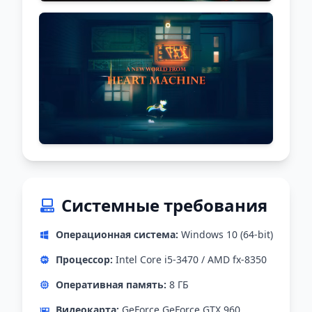
Системные требования
Операционная система:
Windows 10 (64-bit)
Процессор:
Intel Core i5-3470 / AMD fx-8350
Оперативная память:
8 ГБ
Видеокарта:
GeForce GeForce GTX 960,