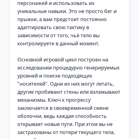
персонажей и использовать их
уникальные навыки. Это не просто бег и
прыжки, а вам предстоит постоянно
адаптировать свою тактику в
зависимости от того, чьё тело вы
контролируете в данный момент.
Основной игровой цикл построен на
исследовании процедурно генерируемых
уровней и поиске подходящих
"носителей". Одни из них могут летать,
другие пробивают стены или взламывают
механизмы. Ключ к прогрессу
заключается в своевременной смене
оболочки, ведь каждая способность
открывает новые пути. При этом вы не
застрахованы от потери текущего тела,