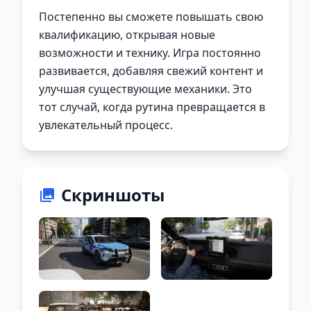
Постепенно вы сможете повышать свою
квалификацию, открывая новые
возможности и технику. Игра постоянно
развивается, добавляя свежий контент и
улучшая существующие механики. Это
тот случай, когда рутина превращается в
увлекательный процесс.
Скриншоты