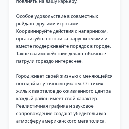
повлиять на вашу карьеру.
Особое удовольствие в совместных
рейдах с другими игроками.
Координируйте действия с напарником,
организуйте погони за нарушителями и
вместе поддерживайте порядок в городе.
Такое взаимодействие делает обычные
патрули гораздо интереснее.
Город живет своей жизнью с меняющейся
погодой и суточным циклом. От тихих
жилых кварталов до оживленного центра
каждый район имеет свой характер.
Реалистичная графика и звуковое
сопровождение создают убедительную
атмосферу американского мегаполиса.