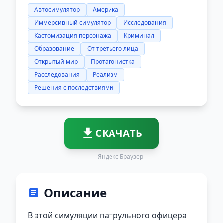
Автосимулятор
Америка
Иммерсивный симулятор
Исследования
Кастомизация персонажа
Криминал
Образование
От третьего лица
Открытый мир
Протагонистка
Расследования
Реализм
Решения с последствиями
СКАЧАТЬ
Яндекс Браузер
Описание
В этой симуляции патрульного офицера