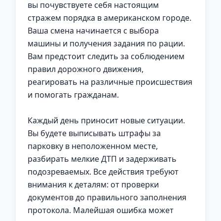
вы почувствуете себя настоящим
стражем порядка в американском городе.
Ваша смена начинается с выбора
машины и получения задания по рации.
Вам предстоит следить за соблюдением
правил дорожного движения,
реагировать на различные происшествия
и помогать гражданам.
Каждый день приносит новые ситуации.
Вы будете выписывать штрафы за
парковку в неположенном месте,
разбирать мелкие ДТП и задерживать
подозреваемых. Все действия требуют
внимания к деталям: от проверки
документов до правильного заполнения
протокола. Малейшая ошибка может