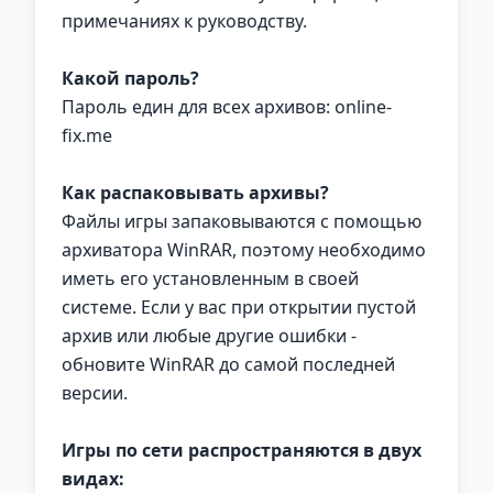
примечаниях к руководству.
Какой пароль?
Пароль един для всех архивов: online-
fix.me
Как распаковывать архивы?
Файлы игры запаковываются с помощью
архиватора WinRAR, поэтому необходимо
иметь его установленным в своей
системе. Если у вас при открытии пустой
архив или любые другие ошибки -
обновите WinRAR до самой последней
версии.
Игры по сети распространяются в двух
видах: