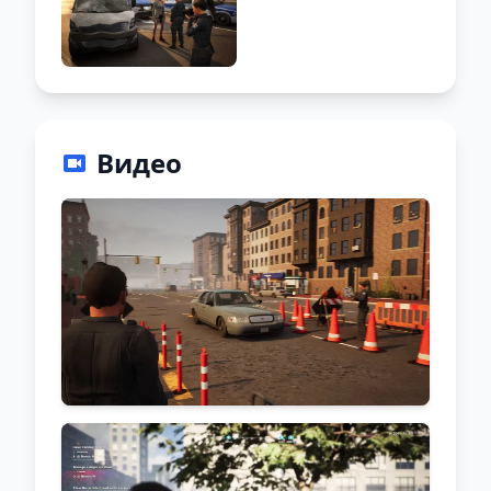
Видео