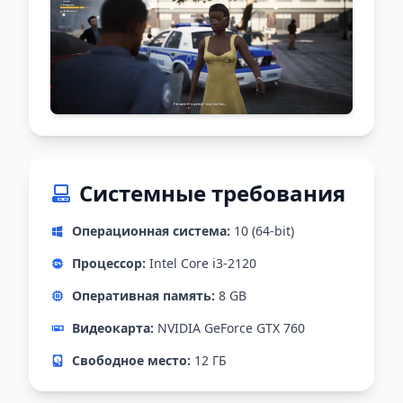
Системные требования
Операционная система:
10 (64-bit)
Процессор:
Intel Core i3-2120
Оперативная память:
8 GB
Видеокарта:
NVIDIA GeForce GTX 760
Свободное место:
12 ГБ