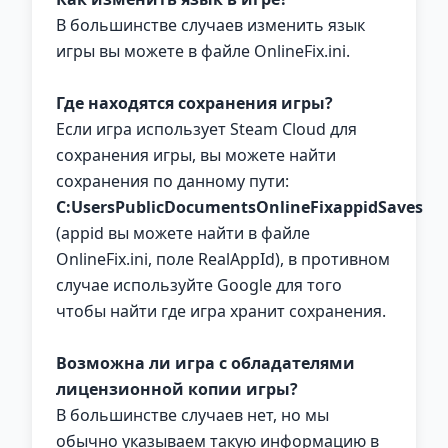
В большинстве случаев изменить язык
игры вы можете в файле OnlineFix.ini.
Где находятся сохранения игры?
Если игра использует Steam Cloud для
сохранения игры, вы можете найти
сохранения по данному пути:
C:UsersPublicDocumentsOnlineFixappidSaves
(appid вы можете найти в файле
OnlineFix.ini, поле RealAppId), в противном
случае используйте Google для того
чтобы найти где игра хранит сохранения.
Возможна ли игра с обладателями
лицензионной копии игры?
В большинстве случаев нет, но мы
обычно указываем такую информацию в