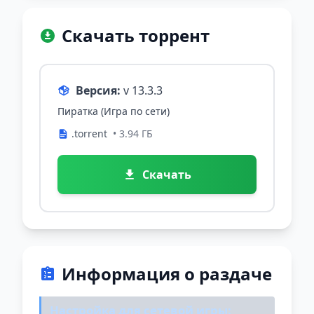
Скачать торрент
Версия:
v 13.3.3
Пиратка (Игра по сети)
.torrent
• 3.94 ГБ
Скачать
Информация о раздаче
Настройка для сетевой игры: