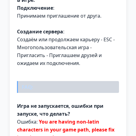
Подключение
:
Принимаем приглашение от друга.
Создание сервера
:
Создаём или продолжаем карьеру - ESC -
Многопользовательская игра -
Пригласить - Приглашаем друзей и
ожидаем их подключения.
FAQ:
Игра не запускается, ошибки при
запуске, что делать?
Ошибка:
You are having non-latin
characters in your game path, please fix