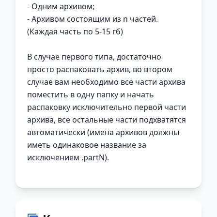
- Одним архивом;
- Архивом состоящим из n частей.
(Каждая часть по 5-15 гб)
В случае первого типа, достаточно
просто распаковать архив, во втором
случае вам необходимо все части архива
поместить в одну папку и начать
распаковку исключительно первой части
архива, все остальные части подхватятся
автоматически (имена архивов должны
иметь одинаковое название за
исключением .partN).