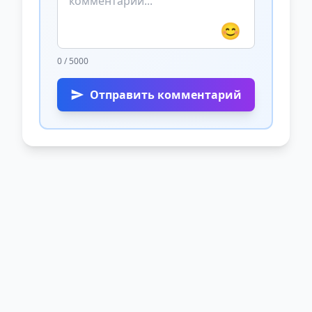
😊
0 / 5000
Отправить комментарий