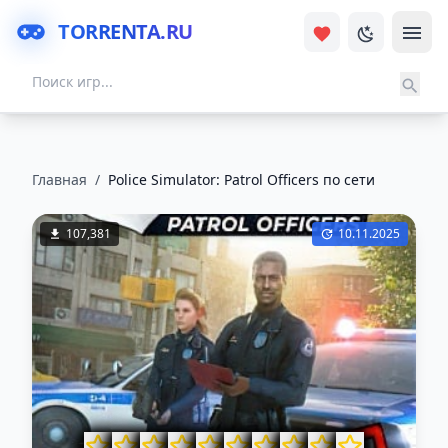
TORRENTA.RU
Главная
/
Police Simulator: Patrol Officers по сети
107,381
10.11.2025