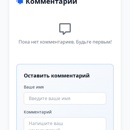
Комментарии
Пока нет комментариев. Будьте первым!
Оставить комментарий
Ваше имя
Комментарий