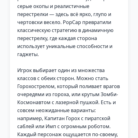
серые окопы и реалистичные
перестрелки — здесь всё ярко, глупо и
чертовски весело. PopCap превратили
классическую стратегию в динамичную
перестрелку, где каждая сторона
использует уникальные способности и
гаджеты.
Игрок выбирает один из множества
классов с обеих сторон. Можно стать
Горохострелом, который поливает врагов
очередями из гороха, или крутым Зомби-
Космонавтом с лазерной пушкой. Есть и
совсем неожиданные варианты:
например, Капитан Горох с пиратской
саблей или Имп с огромным роботом.
Каждый персонаж ощущается по-своему,