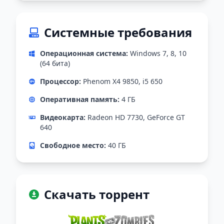
Системные требования
Операционная система:
Windows 7, 8, 10
(64 бита)
Процессор:
Phenom X4 9850, i5 650
Оперативная память:
4 ГБ
Видеокарта:
Radeon HD 7730, GeForce GT
640
Свободное место:
40 ГБ
Скачать торрент