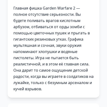
Главная фишка Garden Warfare 2 —
полное отсутствие серьезности. Вы
будете поливать врагов кислотным
арбузом, отбиваться от орды зомби с
помощью цветочных пушек и прыгать в
гигантских резиновых утках. Графика
мультяшная и сочная, звуки оружия
напоминают хлопушки и водяные
пистолеты. Игра не пытается быть
реалистичной, и в этом её главная сила.
Она дарит то самое ощущение детской
радости, когда вы играете в солдатиков на
лужайке, только с безумным арсеналом и
кучей взрывов.