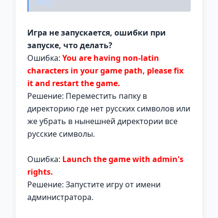
FAQ:
Игра не запускается, ошибки при
запуске, что делать?
Ошибка:
You are having non-latin
characters in your game path, please fix
it and restart the game.
Решение: Переместить папку в
директорию где нет русских символов или
же убрать в нынешней директории все
русские символы.
Ошибка:
Launch the game with admin's
rights.
Решение: Запустите игру от имени
администратора.