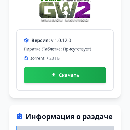
Версия:
v 1.0.12.0
Пиратка (Таблетка: Присутствует)
.torrent
• 23 ГБ
Скачать
Информация о раздаче