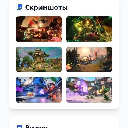
Скриншоты
Видео