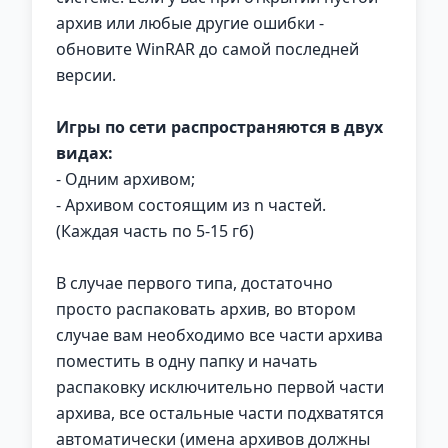
архив или любые другие ошибки -
обновите WinRAR до самой последней
версии.
Игры по сети распространяются в двух
видах:
- Одним архивом;
- Архивом состоящим из n частей.
(Каждая часть по 5-15 гб)
В случае первого типа, достаточно
просто распаковать архив, во втором
случае вам необходимо все части архива
поместить в одну папку и начать
распаковку исключительно первой части
архива, все остальные части подхватятся
автоматически (имена архивов должны