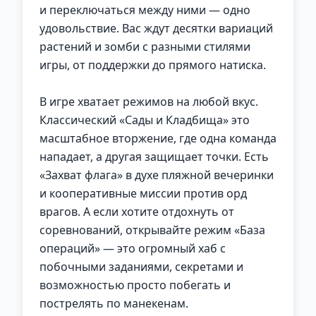
и переключаться между ними — одно
удовольствие. Вас ждут десятки вариаций
растений и зомби с разными стилями
игры, от поддержки до прямого натиска.
В игре хватает режимов на любой вкус.
Классический «Сады и Кладбища» это
масштабное вторжение, где одна команда
нападает, а другая защищает точки. Есть
«Захват флага» в духе пляжной вечеринки
и кооперативные миссии против орд
врагов. А если хотите отдохнуть от
соревнований, открывайте режим «База
операций» — это огромный хаб с
побочными заданиями, секретами и
возможностью просто побегать и
пострелять по манекенам.