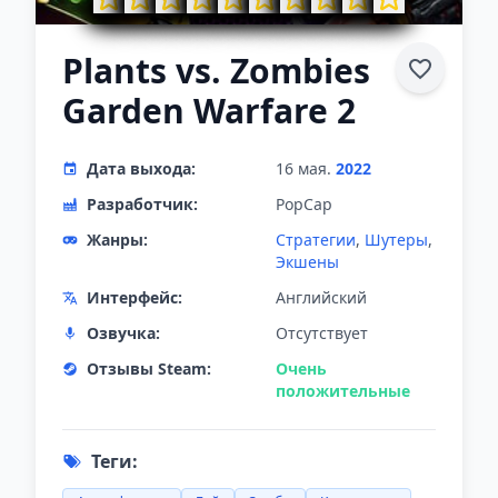
Plants vs. Zombies
Garden Warfare 2
Дата выхода:
16 мая.
2022
Разработчик:
PopCap
Жанры:
Стратегии
,
Шутеры
,
Экшены
Интерфейс:
Английский
Озвучка:
Отсутствует
Отзывы Steam:
Очень
положительные
Теги: