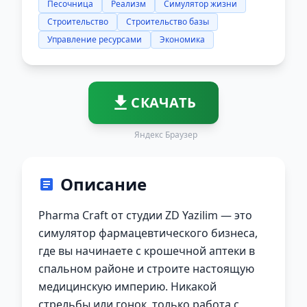
Песочница
Реализм
Симулятор жизни
Строительство
Строительство базы
Управление ресурсами
Экономика
СКАЧАТЬ
Яндекс Браузер
Описание
Pharma Craft от студии ZD Yazilim — это
симулятор фармацевтического бизнеса,
где вы начинаете с крошечной аптеки в
спальном районе и строите настоящую
медицинскую империю. Никакой
стрельбы или гонок, только работа с