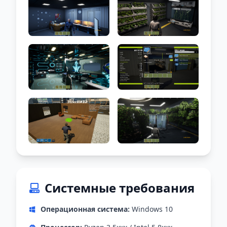
Системные требования
Операционная система:
Windows 10