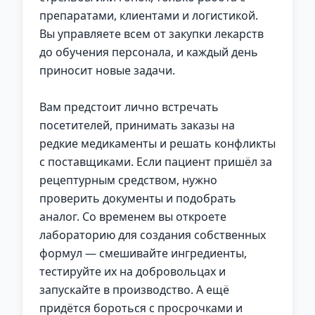
препаратами, клиентами и логистикой.
Вы управляете всем от закупки лекарств
до обучения персонала, и каждый день
приносит новые задачи.
Вам предстоит лично встречать
посетителей, принимать заказы на
редкие медикаменты и решать конфликты
с поставщиками. Если пациент пришёл за
рецептурным средством, нужно
проверить документы и подобрать
аналог. Со временем вы откроете
лабораторию для создания собственных
формул — смешивайте ингредиенты,
тестируйте их на добровольцах и
запускайте в производство. А ещё
придётся бороться с просрочками и