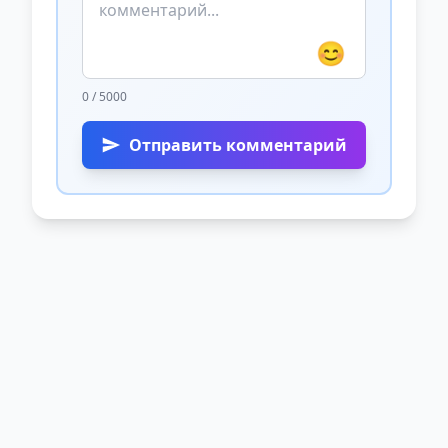
😊
0 / 5000
Отправить комментарий