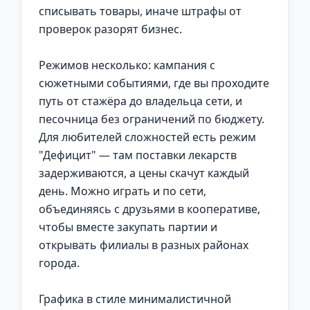
списывать товары, иначе штрафы от
проверок разорят бизнес.
Режимов несколько: кампания с
сюжетными событиями, где вы проходите
путь от стажёра до владельца сети, и
песочница без ограничений по бюджету.
Для любителей сложностей есть режим
"Дефицит" — там поставки лекарств
задерживаются, а цены скачут каждый
день. Можно играть и по сети,
объединяясь с друзьями в кооперативе,
чтобы вместе закупать партии и
открывать филиалы в разных районах
города.
Графика в стиле минималистичной