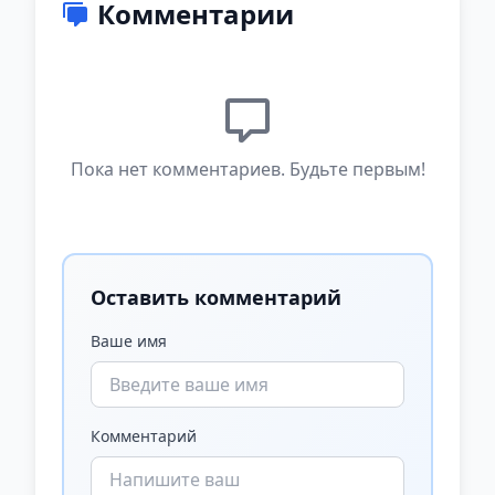
Комментарии
Пока нет комментариев. Будьте первым!
Оставить комментарий
Ваше имя
Комментарий