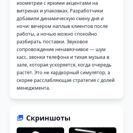
изометрии с яркими акцентами на
витринах и упаковках. Разработчики
добавили динамическую смену дня и
ночи: вечером наплыв клиентов после
работы, а ночью можно спокойно
разбирать поставки. Звуковое
сопровождение ненавязчивое — шум
касс, звонки телефона и тихая музыка в
зале, которая ускоряется, когда очередь
растёт. Это не хардкорный симулятор, а
скорее расслабляющая стратегия с долей
менеджмента.
Скриншоты