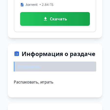
.torrent
• 2.84 ГБ
Скачать
Информация о раздаче
Установка:
Распаковать, играть