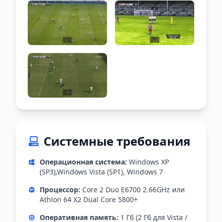
Системные требования
Операционная система:
Windows XP
(SP3),Windows Vista (SP1), Windows 7
Процессор:
Core 2 Duo E6700 2.66GHz или
Athlon 64 X2 Dual Core 5800+
Оперативная память:
1 Гб (2 Гб для Vista /