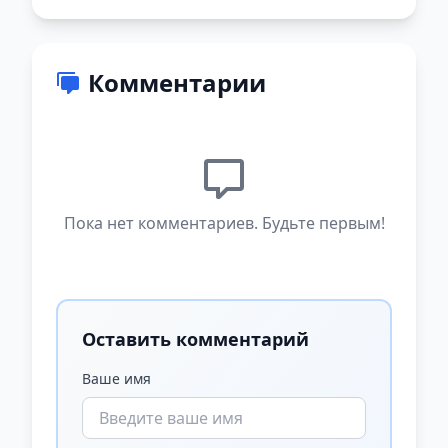
Комментарии
Пока нет комментариев. Будьте первым!
Оставить комментарий
Ваше имя