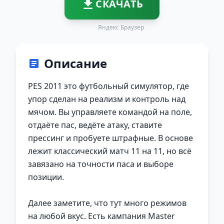
СКАЧАТЬ
Яндекс Браузер
Описание
PES 2011 это футбольный симулятор, где
упор сделан на реализм и контроль над
мячом. Вы управляете командой на поле,
отдаёте пас, ведёте атаку, ставите
прессинг и пробуете штрафные. В основе
лежит классический матч 11 на 11, но всё
завязано на точности паса и выборе
позиции.
Далее заметите, что тут много режимов
на любой вкус. Есть кампания Master