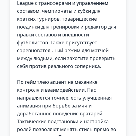
League с трансферами и управлением
составом, чемпионаты и кубки для
кратких турниров, товарищеские
поединки для тренировки и редактор для
правки составов и внешности
футболистов. Также присутствует
соревновательный режим для матчей
между людьми, если захотите проверить
себя против реального соперника.
По геймплею акцент на механике
контроля и взаимодействии. Пас
направляется точнее, есть улучшенная
анимация при борьбе за мяч и
доработанное поведение вратарей.
Тактические подстановки и настройка
ролей позволяют менять стиль прямо во