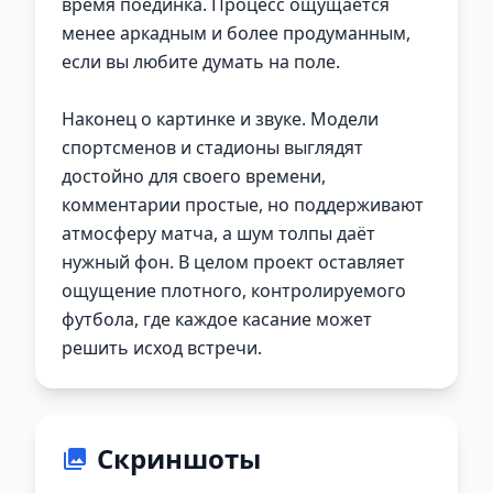
время поединка. Процесс ощущается
менее аркадным и более продуманным,
если вы любите думать на поле.
Наконец о картинке и звуке. Модели
спортсменов и стадионы выглядят
достойно для своего времени,
комментарии простые, но поддерживают
атмосферу матча, а шум толпы даёт
нужный фон. В целом проект оставляет
ощущение плотного, контролируемого
футбола, где каждое касание может
решить исход встречи.
Скриншоты