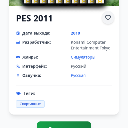
PES 2011
Дата выхода:
2010
Разработчик:
Konami Computer
Entertainment Tokyo
Жанры:
Симуляторы
Интерфейс:
Русский
Озвучка:
Русская
Теги:
Спортивные