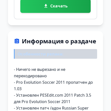
Скачать
Информация о раздаче
Особенности репака:
- Ничего не вырезано и не
перекодировано
- Pro Evolution Soccer 2011 пропатчен до
1.03
- Установлен PESEdit.com 2011 Patch 3.5
для Pro Evolution Soccer 2011
- Установлен патч /адон Russian Super