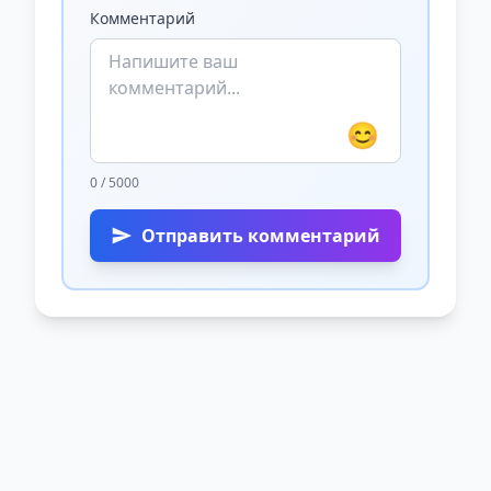
Комментарий
😊
0 / 5000
Отправить комментарий