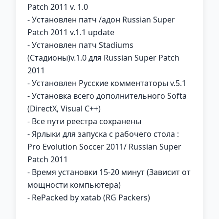
Patch 2011 v. 1.0
- Установлен патч /адон Russian Super
Patch 2011 v.1.1 update
- Установлен патч Stadiums
(Стадионы)v.1.0 для Russian Super Patch
2011
- Установлен Русские комментаторы v.5.1
- Установка всего дополнительного Softa
(DirectX, Visual C++)
- Все пути реестра сохранены
- Ярлыки для запуска с рабочего стола :
Pro Evolution Soccer 2011/ Russian Super
Patch 2011
- Время установки 15-20 минут (Зависит от
мощности компьютера)
- RePacked by xatab (RG Packers)