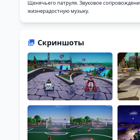
Щенячьего патруля. Звуковое сопровождение
жизнерадостную музыку.
Скриншоты