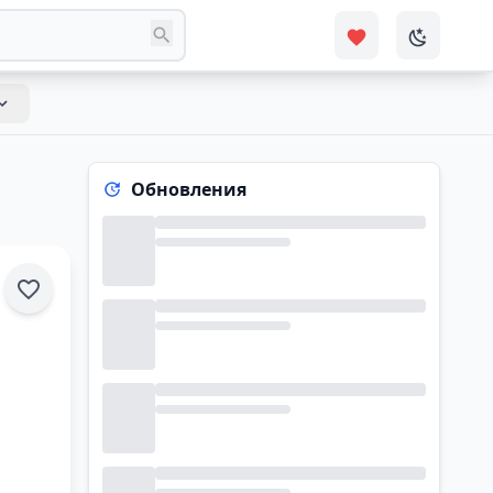
Обновления