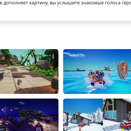
 дополняет картину, вы услышите знакомые голоса гер