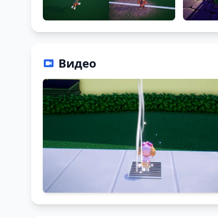
Видео