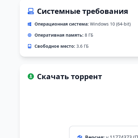
Системные требования
Операционная система:
Windows 10 (64-bit)
Оперативная память:
8 ГБ
Свободное место:
3.6 ГБ
Скачать торрент
Версия:
v 11774373 (