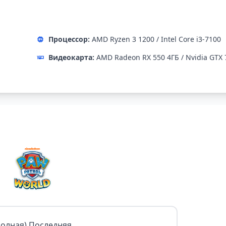
Процессор:
AMD Ryzen 3 1200 / Intel Core i3-7100
Видеокарта:
AMD Radeon RX 550 4ГБ / Nvidia GTX 
Полная) Последняя