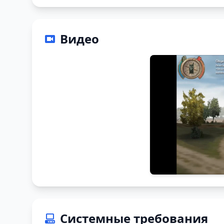
Видео
Системные требования