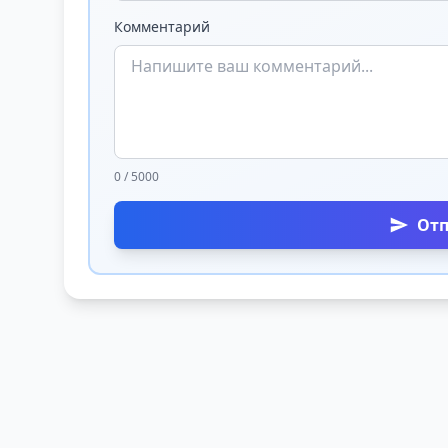
Комментарий
0 / 5000
От