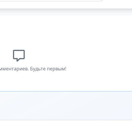
мментариев. Будьте первым!