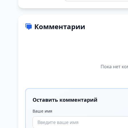
Комментарии
Пока нет ко
Оставить комментарий
Ваше имя