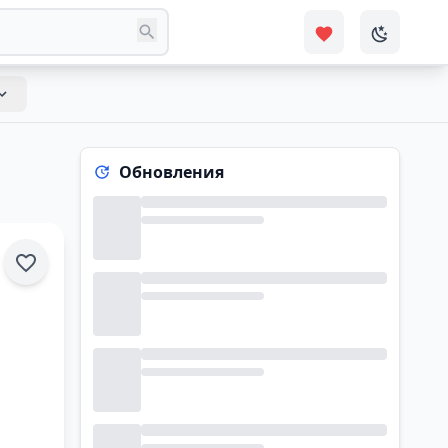
Обновления