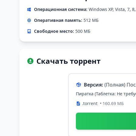
Операционная система:
Windows XP, Vista, 7, 8,
Оперативная память:
512 МБ
Свободное место:
500 МБ
Скачать торрент
Версия:
(Полная) По
Пиратка (Таблетка: Не требу
.torrent
• 160.69 МБ