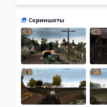
Скриншоты