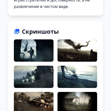
играх стратегию и достоверность, а не
развлечение в чистом виде.
Скриншоты