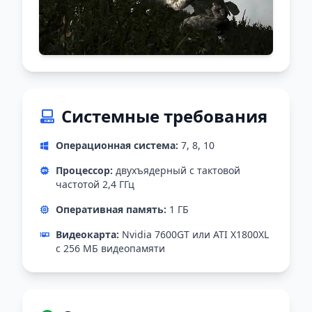
Системные требования
Операционная система:
7, 8, 10
Процессор:
двухъядерный с тактовой
частотой 2,4 ГГц
Оперативная память:
1 ГБ
Видеокарта:
Nvidia 7600GT или ATI X1800XL
с 256 МБ видеопамяти