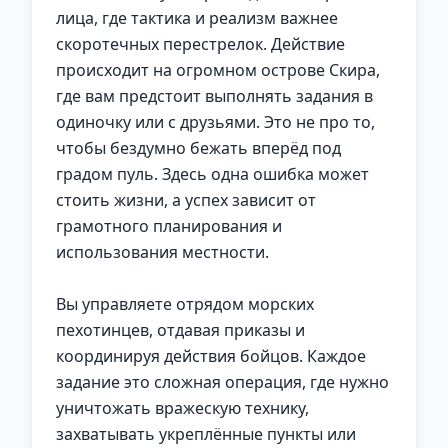
лица, где тактика и реализм важнее
скоротечных перестрелок. Действие
происходит на огромном острове Скира,
где вам предстоит выполнять задания в
одиночку или с друзьями. Это не про то,
чтобы бездумно бежать вперёд под
градом пуль. Здесь одна ошибка может
стоить жизни, а успех зависит от
грамотного планирования и
использования местности.
Вы управляете отрядом морских
пехотинцев, отдавая приказы и
координируя действия бойцов. Каждое
задание это сложная операция, где нужно
уничтожать вражескую технику,
захватывать укреплённые пункты или