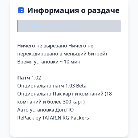
Информация о раздаче
Особенности репака:
Ничего не вырезано Ничего не
перекодировано в меньший битрейт
Время установки ~ 10 мин.
Патч
1.02
Опционально патч 1.03 Beta
Опционально Пак карт и компаний (18
компаний и более 300 карт)
Авто установка Доп.ПО
RePack by TATARIN RG Packers