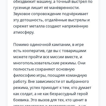
обездвижит машину, а точный выстрел по
гусенице лишит её манёвренности.
Звуковое сопровождение подчёркивает
эту дотошность, отдалённые выстрелы и
скрежет металла создают напряжённую
атмосферу.
Помимо одиночной кампании, в игре
есть кооператив, где вы с товарищами
можете пройти все миссии вместе, и
многопользовательские режимы. Они
полностью сохраняют основную
философию игры, поощряя командную
работу. Вне зависимости от выбранного
режима, успех приходит к тем, кто думает
как солдат, а не как безрассудный герой
боевика. Это вызов для тех, кто ценит в