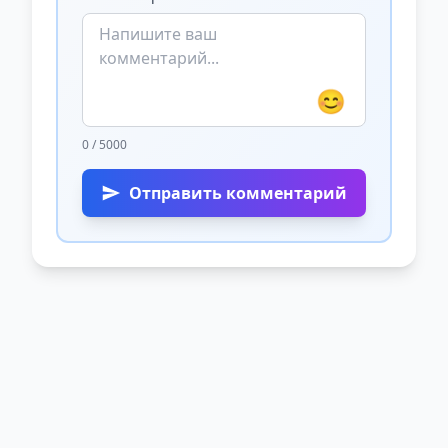
😊
0 / 5000
Отправить комментарий