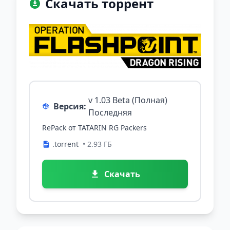
Скачать торрент
v 1.03 Beta (Полная)
Версия:
Последняя
RePack от TATARIN RG Packers
.torrent
• 2.93 ГБ
Скачать