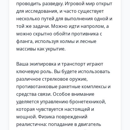
проводить разведку. Игровой мир открыт
для исследования, и часто существует
несколько путей для выполнения одной и
той же задачи. Можно идти напролом, а
можно скрытно обойти противника с
фланга, используя холмы и лесные
массивы как укрытие.
Ваша экипировка и транспорт играют
ключевую роль. Вы будете использовать
различное стрелковое оружие,
противотанковые ракетные комплексы и
средства связи. Особое внимание
уделяется управлению бронетехникой,
которая чувствуется настоящей и
мощной. Физика повреждений
реалистична: попадание в двигатель