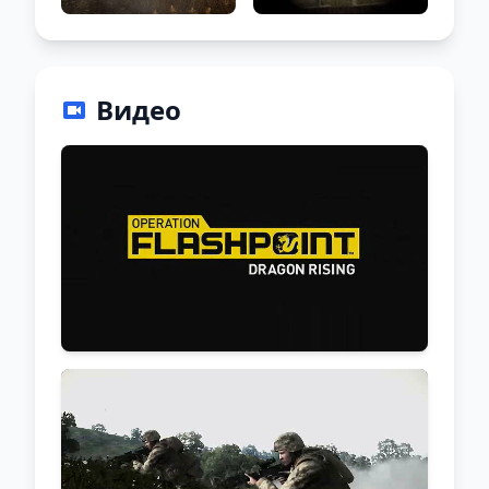
Видео