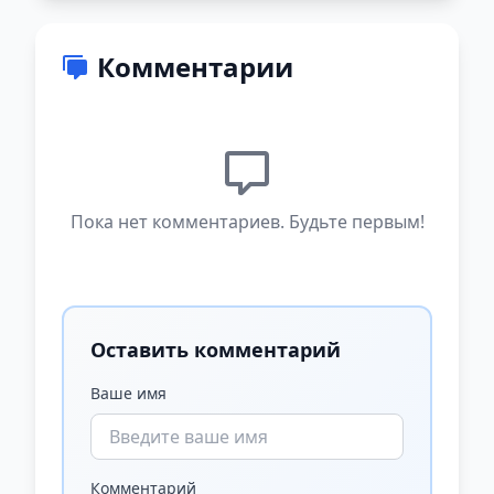
Комментарии
Пока нет комментариев. Будьте первым!
Оставить комментарий
Ваше имя
Комментарий