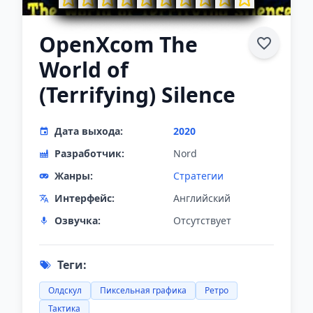
OpenXcom The
World of
(Terrifying) Silence
Дата выхода:
2020
Разработчик:
Nord
Жанры:
Стратегии
Интерфейс:
Английский
Озвучка:
Отсутствует
Теги:
Олдскул
Пиксельная графика
Ретро
Тактика