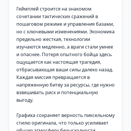
Геймплей строится на знакомом
сочетании тактических сражений в
пошаговом режиме и управления базами,
но с ключевыми изменениями. Экономика
предельно жесткая, технологии
изучаются медленно, а враги стали умнее
и опаснее. Потеря опытного бойца здесь
ощущается как настоящая трагедия,
отбрасывающая ваши силы далеко назад.
Каждая миссия превращается в
напряженную битву за ресурсы, где нужно
взвешивать риск и потенциальную
выгоду.
Графика сохраняет верность пиксельному
стилю оригинала, что только усиливает
общую атмосферу безысходности.