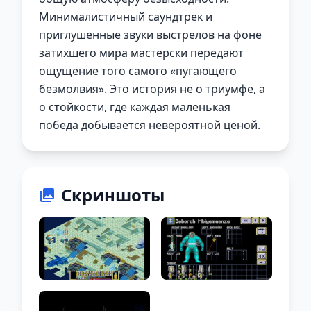
Минималистичный саундтрек и
приглушенные звуки выстрелов на фоне
затихшего мира мастерски передают
ощущение того самого «пугающего
безмолвия». Это история не о триумфе, а
о стойкости, где каждая маленькая
победа добывается невероятной ценой.
Скриншоты