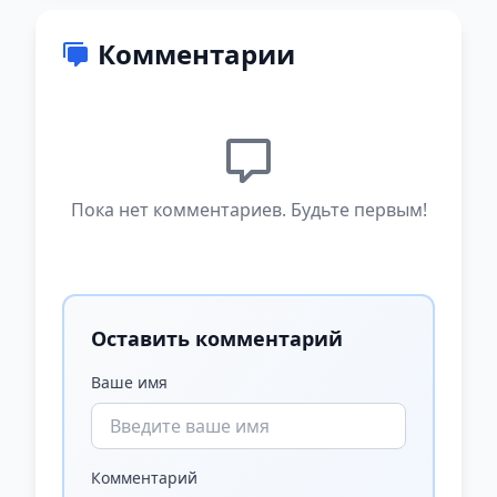
Комментарии
Пока нет комментариев. Будьте первым!
Оставить комментарий
Ваше имя
Комментарий