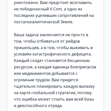
уничтожено. Вам предстоит возглавить
не победоносный X-Com, а одно из
последних уцелевших сопротивлений на
постапокалиптической Земле.
Ваша задача заключается не просто в
том, чтобы отбиваться от рейдов
пришельцев, а в том, чтобы выживать в
условиях катастрофического дефицита.
Каждый солдат становится бесценным
ресурсом, а каждая единица боеприпасов
или медикаментов добывается с
огромным трудом. Вам придется
тщательно планировать каждую вылазку
на карте глобальной стратегии, потому
что ошибка может стоить вам всей базы
и дееспособного отряда.