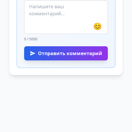
😊
0 / 5000
Отправить комментарий