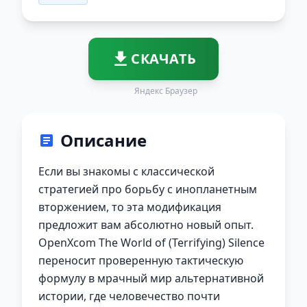
СКАЧАТЬ
Яндекс Браузер
Описание
Если вы знакомы с классической
стратегией про борьбу с инопланетным
вторжением, то эта модификация
предложит вам абсолютно новый опыт.
OpenXcom The World of (Terrifying) Silence
переносит проверенную тактическую
формулу в мрачный мир альтернативной
истории, где человечество почти