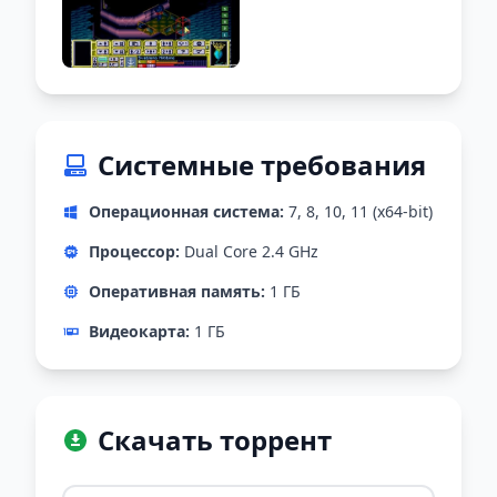
Системные требования
Операционная система:
7, 8, 10, 11 (x64-bit)
Процессор:
Dual Core 2.4 GHz
Оперативная память:
1 ГБ
Видеокарта:
1 ГБ
Скачать торрент