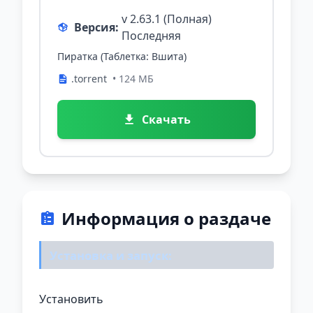
v 2.63.1 (Полная)
Версия:
Последняя
Пиратка (Таблетка: Вшита)
.torrent
• 124 МБ
Скачать
Информация о раздаче
Установка и запуск:
Установить