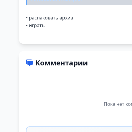
• распаковать архив
• играть
Комментарии
Пока нет ко