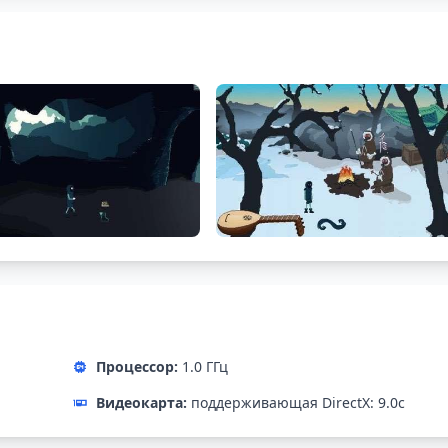
Процессор:
1.0 ГГц
Видеокарта:
поддерживающая DirectX: 9.0с