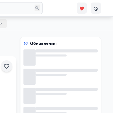
Обновления