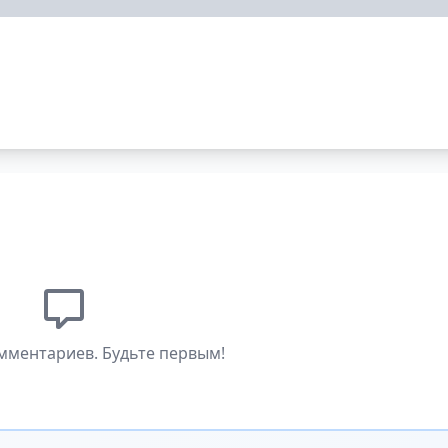
мментариев. Будьте первым!