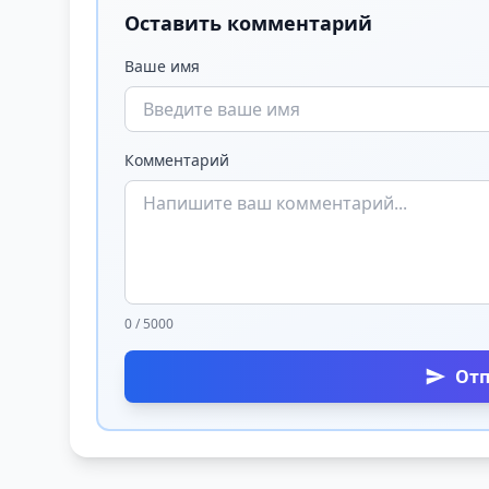
Оставить комментарий
Ваше имя
Комментарий
0 / 5000
От