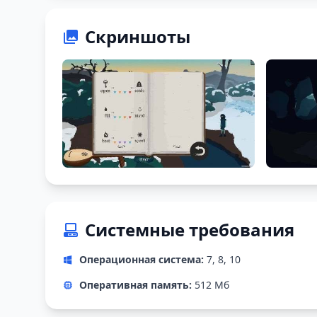
Скриншоты
Системные требования
Операционная система:
7, 8, 10
Оперативная память:
512 Мб