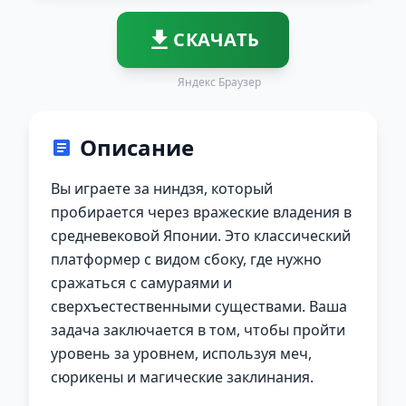
СКАЧАТЬ
Яндекс Браузер
Описание
Вы играете за ниндзя, который
пробирается через вражеские владения в
средневековой Японии. Это классический
платформер с видом сбоку, где нужно
сражаться с самураями и
сверхъестественными существами. Ваша
задача заключается в том, чтобы пройти
уровень за уровнем, используя меч,
сюрикены и магические заклинания.