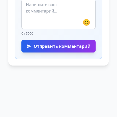
😊
0 / 5000
Отправить комментарий