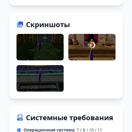
Скриншоты
Системные требования
Операционная система:
7 / 8 / 10 / 11