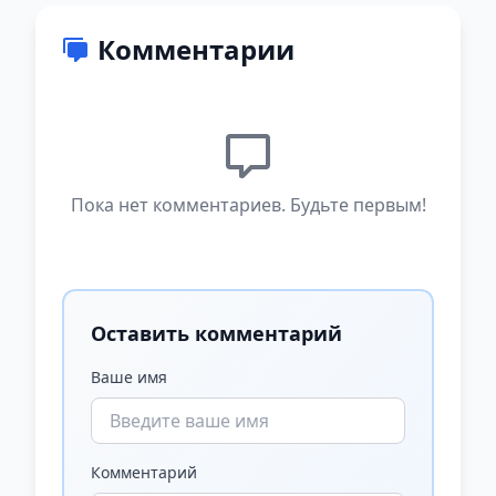
Комментарии
Пока нет комментариев. Будьте первым!
Оставить комментарий
Ваше имя
Комментарий