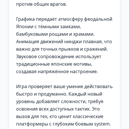
против общих врагов.
Графика передаёт атмосферу феодальной
Японии с тёмными замками,
бамбуковыми рощами и храмами.
Анимация движений нинджи плавная, что
важно для точных прыжков и сражений.
Звуковое сопровождение использует
традиционные японские мотивы,
создавая напряжённое настроение.
Игра проверяет ваше умение действовать
быстро и продуманно. Каждый новый
уровень добавляет сложности, требуя
освоения всех доступных тактик. Это
вызов для тех, кто ценит классические
платформеры с глубоким боевым system.