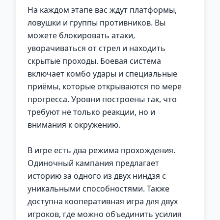
На каждом этапе вас ждут платформы,
ловушки и группы противников. Вы
можете блокировать атаки,
уворачиваться от стрел и находить
скрытые проходы. Боевая система
включает комбо удары и специальные
приёмы, которые открываются по мере
прогресса. Уровни построены так, что
требуют не только реакции, но и
внимания к окружению.
В игре есть два режима прохождения.
Одиночный кампания предлагает
историю за одного из двух ниндзя с
уникальными способностями. Также
доступна кооперативная игра для двух
игроков, где можно объединить усилия