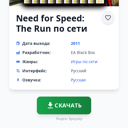
Need for Speed:
The Run по сети
Дата выхода:
2011
Разработчик:
EA Black Box
Жанры:
Игры по сети
Интерфейс:
Русский
Озвучка:
Русская
СКАЧАТЬ
Яндекс Браузер