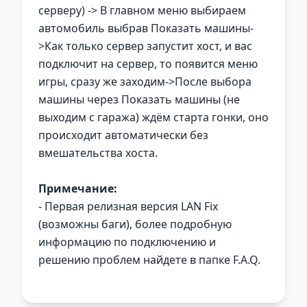
серверу) -> В главном меню выбираем
автомобиль выбрав Показать машины-
>Как только сервер запустит хост, и вас
подключит на сервер, то появится меню
игры, сразу же заходим->После выбора
машины через Показать машины (не
выходим с гаража) ждём старта гонки, оно
происходит автоматически без
вмешательства хоста.
Примечание:
- Первая релизная версия LAN Fix
(возможны баги), более подробную
информацию по подключению и
решению проблем найдете в папке F.A.Q.