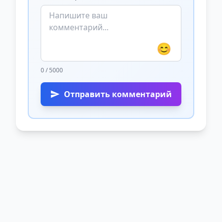
😊
0 / 5000
Отправить комментарий