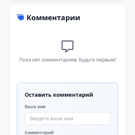
Комментарии
Пока нет комментариев. Будьте первым!
Оставить комментарий
Ваше имя
Комментарий