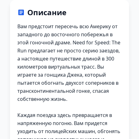
Описание
Вам предстоит пересечь всю Америку от
западного до восточного побережья в
этой гоночной драме. Need for Speed: The
Run предлагает не просто серию заездов,
а настоящее путешествие длиной в 300
километров виртуальных трасс. Вы
играете за гонщика Джека, который
пытается обогнать двухсот соперников в
трансконтинентальной гонке, спасая
собственную жизнь.
Каждая поездка здесь превращается в
напряженную погоню. Вам придется
уходить от полицейских машин, обгонять