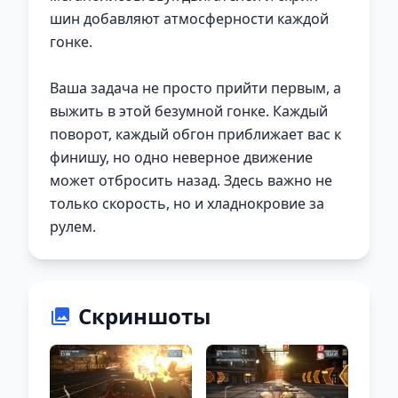
шин добавляют атмосферности каждой
гонке.
Ваша задача не просто прийти первым, а
выжить в этой безумной гонке. Каждый
поворот, каждый обгон приближает вас к
финишу, но одно неверное движение
может отбросить назад. Здесь важно не
только скорость, но и хладнокровие за
рулем.
Скриншоты