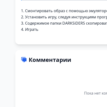
1. Смонтировать образ с помощью эмуляторо
2. Установить игру, следуя инструкциям про
3. Содержимое папки DARKSiDERS скопировать
4. Играть
Комментарии
Пока нет ко