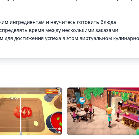
ским ингредиентам и научитесь готовить блюда
спределять время между несколькими заказами
 для достижения успеха в этом виртуальном кулинарн