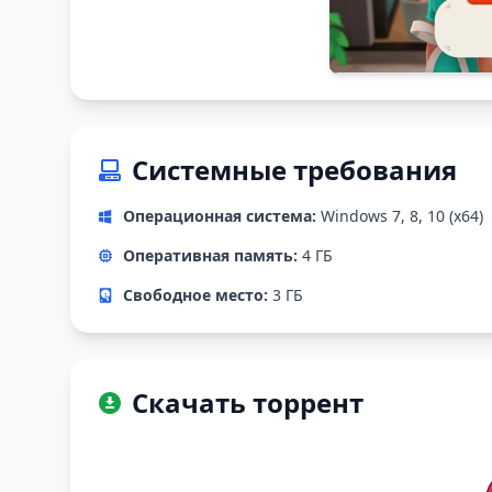
Системные требования
Операционная система:
Windows 7, 8, 10 (x64)
Оперативная память:
4 ГБ
Свободное место:
3 ГБ
Скачать торрент