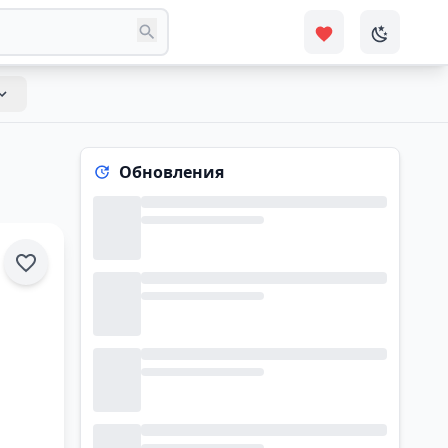
Обновления