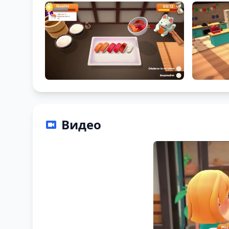
Видео