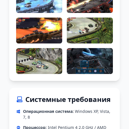
Системные требования
Операционная система:
Windows XP, Vista,
7, 8
Процессор:
Intel Pentium 4 2,0 GHz / AMD