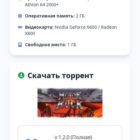
Athlon 64 2000+
Оперативная память:
2 ГБ
Видеокарта:
Nvidia Geforce 6600 / Radeon
Х800
Свободное место:
1 ГБ
Скачать торрент
v 1.2.0 (Полная)