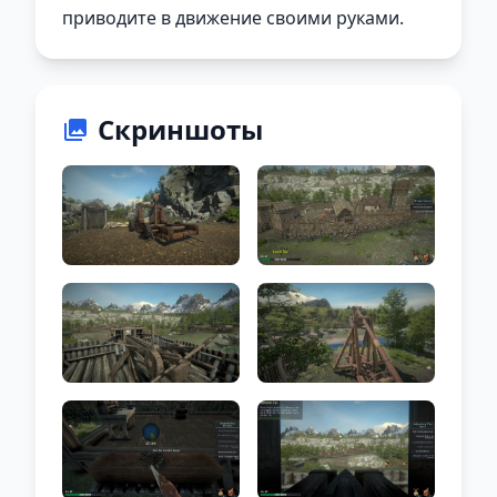
приводите в движение своими руками.
Скриншоты