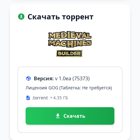
Скачать торрент
Версия:
v 1.0ea (75373)
Лицензия GOG (Таблетка: Не требуется)
.torrent
• 4.35 ГБ
Скачать