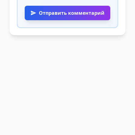
Отправить комментарий