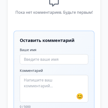
Пока нет комментариев. Будьте первым!
Оставить комментарий
Ваше имя
Комментарий
😊
0 / 5000