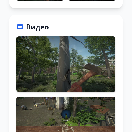
Видео