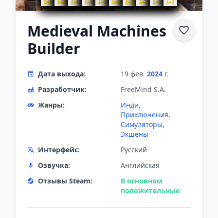
Medieval Machines
Builder
Дата выхода:
19 фев.
2024
г.
Разработчик:
FreeMind S.A.
Жанры:
Инди
,
Приключения
,
Симуляторы
,
Экшены
Интерфейс:
Русский
Озвучка:
Английская
Отзывы Steam:
В основном
положительные