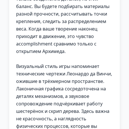
баланс. Вы будете подбирать материалы
разной прочности, рассчитывать точки
крепления, следить за распределением
веса. Когда ваше творение наконец
приходит в движение, это чувство
accomplishment сравнимо только с
открытием Архимеда.
Визуальный стиль игры напоминает
технические чертежи Леонардо да Винчи,
ожившие в трёхмерном пространстве.
Лаконичная графика сосредоточена на
деталях механизмов, а звуковое
сопровождение подчёркивает работу
шестерёнок и скрип дерева. Здесь важна
не красочность, а наглядность
физических процессов, которые вы