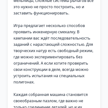
мельницы, сложные системы рычагов всё
это нужно не просто построить, но и
заставить функционировать.
Игра предлагает несколько способов
проявить инженерную смекалку. В
кампании вас ждёт последовательность
заданий с нарастающей сложностью. Для
творческих натур есть свободный режим,
где можно экспериментировать без
ограничений. А если хотите проверить
свои конструкции в деле, всегда можно
устроить испытания на специальных
полигонах.
Каждая собранная машина становится
своеобразным пазлом, где важно не
только соединение деталей, но и их