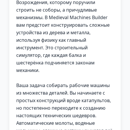
Возрождения, которому поручили
строить не соборы, а причудливые
механизмы. В Medieval Machines Builder
вам предстоит конструировать сложные
устройства из дерева и металла,
используя физику как главный
инструмент. Это строительный
симулятор, где каждая балка и
шестерёнка подчиняется законам
механики.
Ваша задача собирать рабочие машины
из множества деталей. Вы начинаете с
простых конструкций вроде катапультов,
но постепенно переходите к созданию
настоящих технических шедевров.
Автоматические молоты, водяные