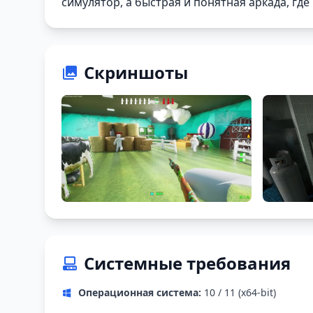
симулятор, а быстрая и понятная аркада, гд
Скриншоты
Системные требования
Операционная система:
10 / 11 (x64-bit)