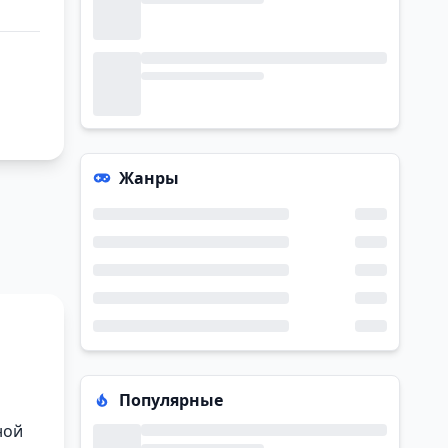
Жанры
Популярные
ной