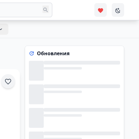
Обновления