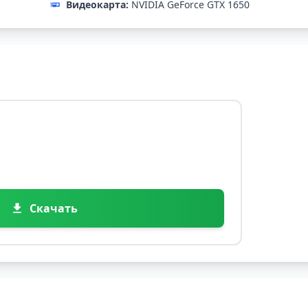
Видеокарта:
NVIDIA GeForce GTX 1650
Скачать