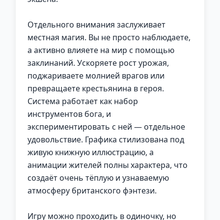
Отдельного внимания заслуживает
местная магия. Вы не просто наблюдаете,
а активно влияете на мир с помощью
заклинаний. Ускоряете рост урожая,
поджариваете молнией врагов или
превращаете крестьянина в героя.
Система работает как набор
инструментов бога, и
экспериментировать с ней — отдельное
удовольствие. Графика стилизована под
живую книжную иллюстрацию, а
анимации жителей полны характера, что
создаёт очень тёплую и узнаваемую
атмосферу британского фэнтези.
Игру можно проходить в одиночку, но