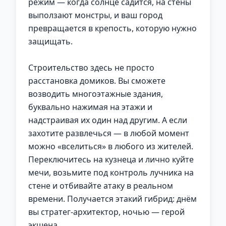
режим — когда солнце садится, на стены
выползают монстры, и ваш город
превращается в крепость, которую нужно
защищать.
Строительство здесь не просто
расстановка домиков. Вы сможете
возводить многоэтажные здания,
буквально нажимая на этажи и
надстраивая их один над другим. А если
захотите развлечься — в любой момент
можно «вселиться» в любого из жителей.
Переключитесь на кузнеца и лично куйте
мечи, возьмите под контроль лучника на
стене и отбивайте атаку в реальном
времени. Получается этакий гибрид: днём
вы стратег-архитектор, ночью — герой
экшена.