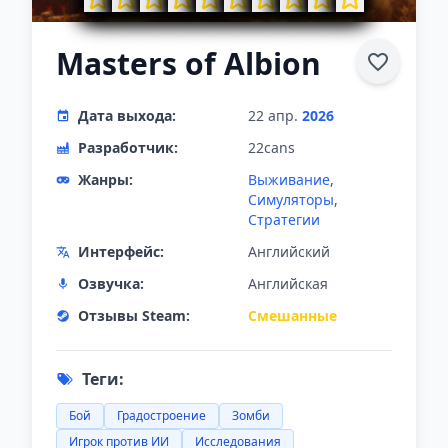
Masters of Albion
Дата выхода:
22 апр.
2026
Разработчик:
22cans
Жанры:
Выживание
,
Симуляторы
,
Стратегии
Интерфейс:
Английский
Озвучка:
Английская
Отзывы Steam:
Смешанные
Теги:
Бой
Градостроение
Зомби
Игрок против ИИ
Исследования