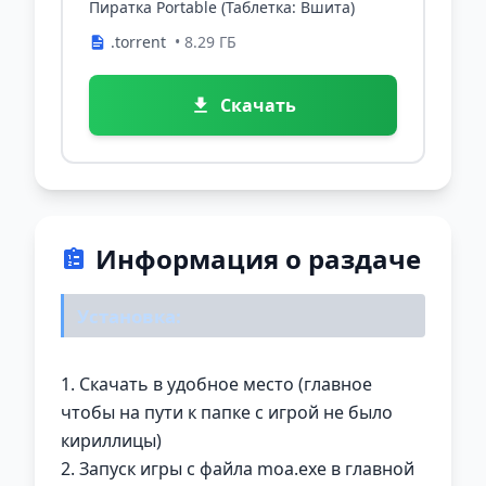
Пиратка Portable (Таблетка: Вшита)
.torrent
• 8.29 ГБ
Скачать
Информация о раздаче
Установка:
1. Скачать в удобное место (главное
чтобы на пути к папке с игрой не было
кириллицы)
2. Запуск игры с файла moa.exe в главной