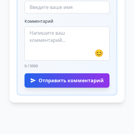
Комментарий
😊
0 / 5000
Отправить комментарий