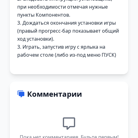
при необходимости отмечая нужные
пункты Компонентов.
3. Дождаться окончания установки игры
(правый прогресс-бар показывает общий
ход установки).
3. Играть, запустив игру с ярлыка на
рабочем столе (либо из-под меню ПУСК)
Комментарии
Пока нет комментариев. Будьте первым!