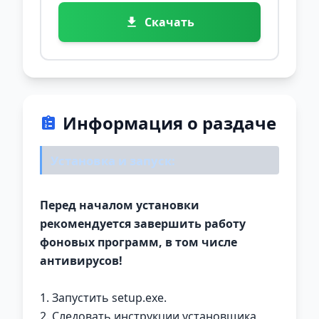
Скачать
Информация о раздаче
Установка и запуск:
Перед началом установки
рекомендуется завершить работу
фоновых программ, в том числе
антивирусов!
1. Запустить setup.exe.
2. Следовать инструкции установщика,