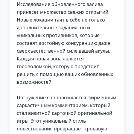
Исследование обновленного залива
принесет множество свежих открытий.
Новые локации таят в себе не только
дополнительные задания, но и
уникальных противников, которые
составят достойную конкуренцию даже
сверхъестественной силе вашей акулы.
Каждая новая зона является
головоломкой, которую предстоит
решить с помощью ваших обновленных
возможностей.
Погружение сопровождается фирменным
саркастичным комментарием, который
стал визитной карточкой оригинальной
игры. Этот уникальный стиль
повествования превращает кровавую