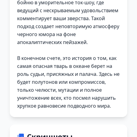
бойню в уморительное ток-шоу, где
ведущий с нескрываемым удовольствием
комментирует ваши зверства. Такой
подход создает неповторимую атмосферу
черного юмора на фоне
апокалиптических пейзажей.
В конечном счете, это история о том, как
самая опасная тварь в океане берет на
роль судьи, присяжных и палача. Здесь не
будет полутонов или компромиссов,
только челюсти, мутации и полное
уничтожение всех, кто посмел нарушить
хрупкое равновесие подводного мира.
Скриншоты