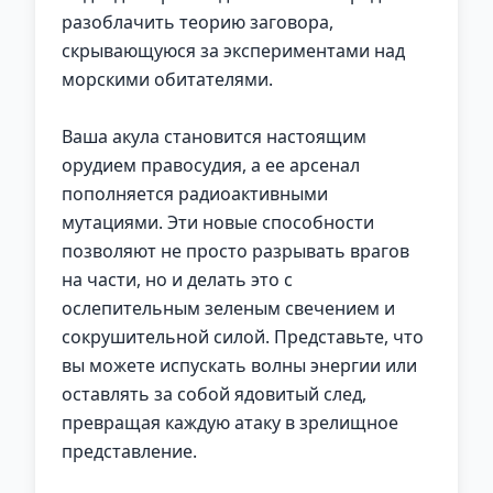
разоблачить теорию заговора,
скрывающуюся за экспериментами над
морскими обитателями.
Ваша акула становится настоящим
орудием правосудия, а ее арсенал
пополняется радиоактивными
мутациями. Эти новые способности
позволяют не просто разрывать врагов
на части, но и делать это с
ослепительным зеленым свечением и
сокрушительной силой. Представьте, что
вы можете испускать волны энергии или
оставлять за собой ядовитый след,
превращая каждую атаку в зрелищное
представление.