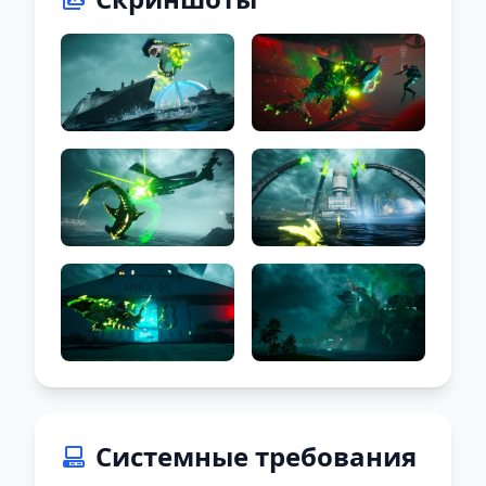
Системные требования