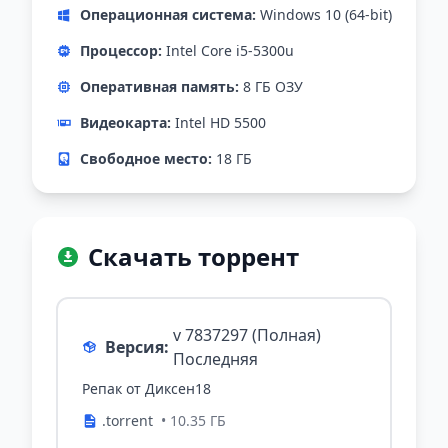
Операционная система:
Windows 10 (64-bit)
Процессор:
Intel Core i5-5300u
Оперативная память:
8 ГБ ОЗУ
Видеокарта:
Intel HD 5500
Свободное место:
18 ГБ
Скачать торрент
v 7837297 (Полная)
Версия:
Последняя
Репак от Диксен18
.torrent
• 10.35 ГБ