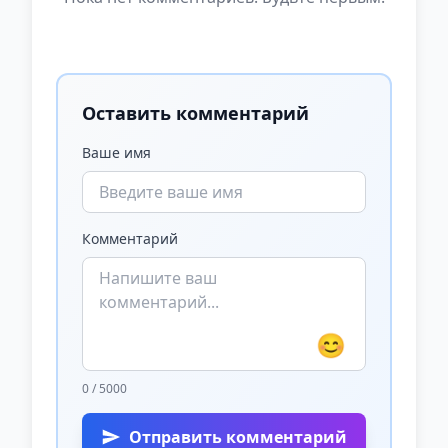
Оставить комментарий
Ваше имя
Комментарий
😊
0 / 5000
Отправить комментарий