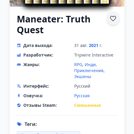
Maneater: Truth
Quest
Дата выхода:
31 авг.
2021
г.
Разработчик:
Tripwire Interactive
Жанры:
RPG
,
Инди
,
Приключения
,
Экшены
Интерфейс:
Русский
Озвучка:
Русская
Отзывы Steam:
Смешанные
Теги: