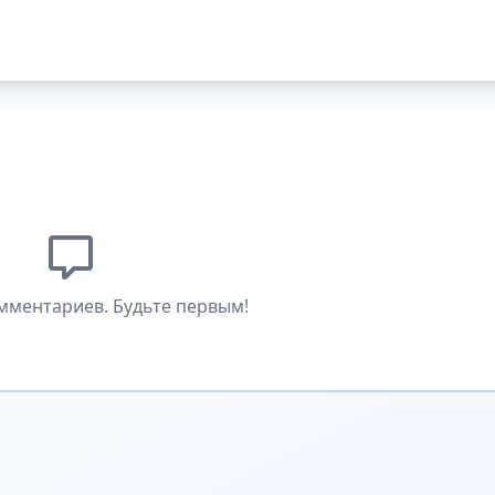
мментариев. Будьте первым!