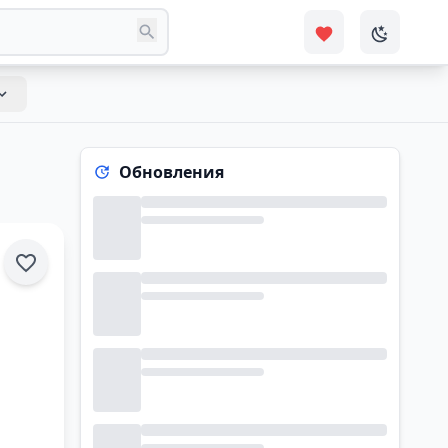
Обновления