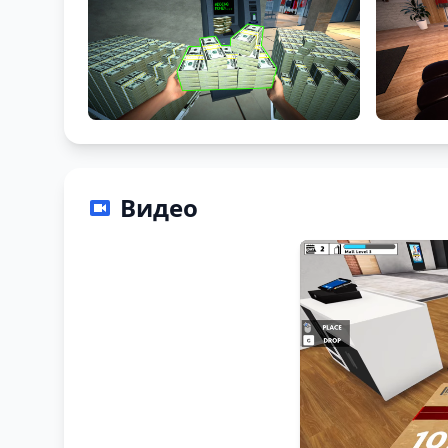
Видео