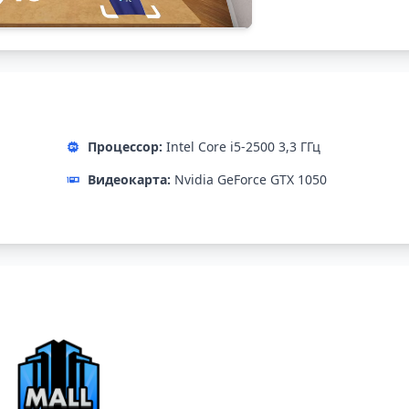
Процессор:
Intel Core i5-2500 3,3 ГГц
Видеокарта:
Nvidia GeForce GTX 1050