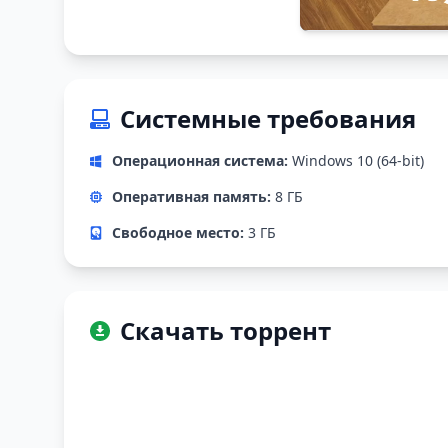
Системные требования
Операционная система:
Windows 10 (64-bit)
Оперативная память:
8 ГБ
Свободное место:
3 ГБ
Скачать торрент