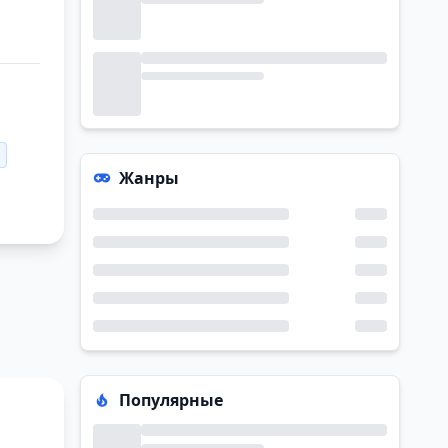
Жанры
Популярные