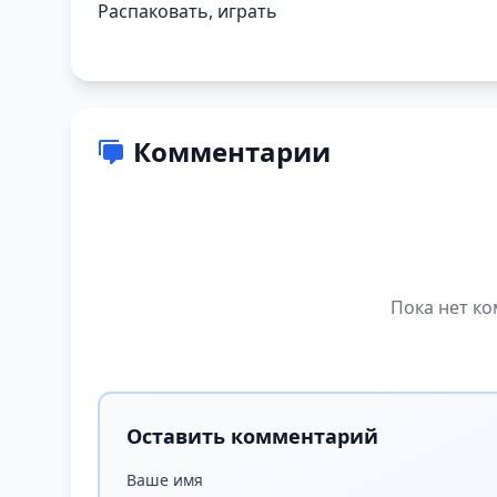
Распаковать, играть
Комментарии
Пока нет ко
Оставить комментарий
Ваше имя