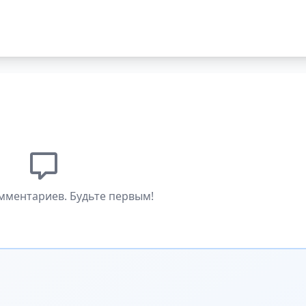
мментариев. Будьте первым!