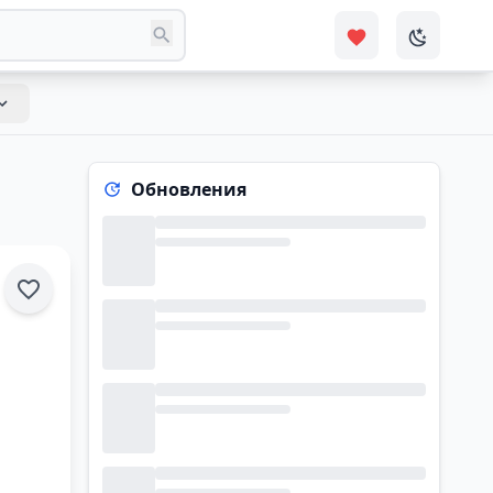
Обновления