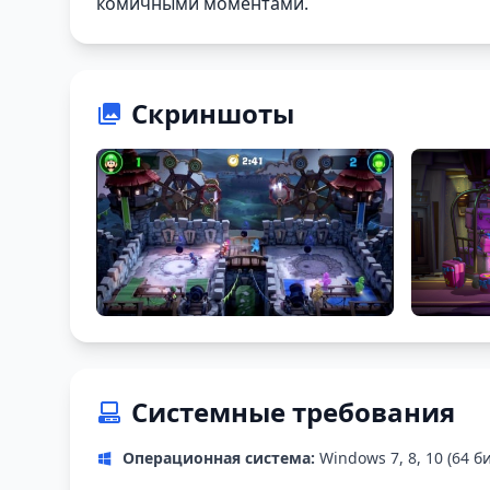
комичными моментами.
Скриншоты
Системные требования
Операционная система:
Windows 7, 8, 10 (64 б