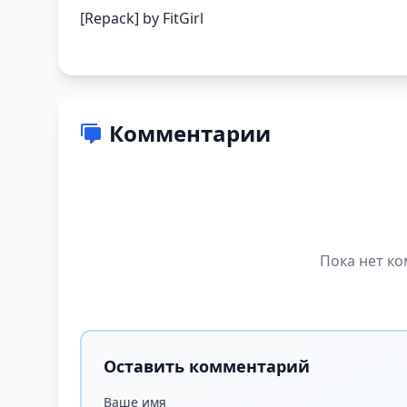
[Repack] by FitGirl
Комментарии
Пока нет ко
Оставить комментарий
Ваше имя