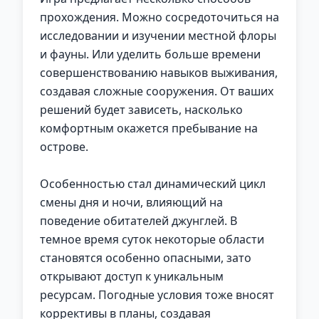
прохождения. Можно сосредоточиться на
исследовании и изучении местной флоры
и фауны. Или уделить больше времени
совершенствованию навыков выживания,
создавая сложные сооружения. От ваших
решений будет зависеть, насколько
комфортным окажется пребывание на
острове.
Особенностью стал динамический цикл
смены дня и ночи, влияющий на
поведение обитателей джунглей. В
темное время суток некоторые области
становятся особенно опасными, зато
открывают доступ к уникальным
ресурсам. Погодные условия тоже вносят
коррективы в планы, создавая