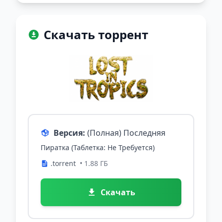
Скачать торрент
Версия:
(Полная) Последняя
Пиратка (Таблетка: Не Требуется)
.torrent
• 1.88 ГБ
Скачать