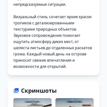
непредсказуемые ситуации.
Визуальный стиль сочетает яркие краски
тропиков с детализированными
текстурами природных объектов.
Звуковое сопровождение помогает
ощутить атмосферу диких мест, от
шелеста листьев до отдаленных раскатов
грома. Каждый новый день на острове
приносит свежие впечатления и
возможности для открытий.
Скриншоты