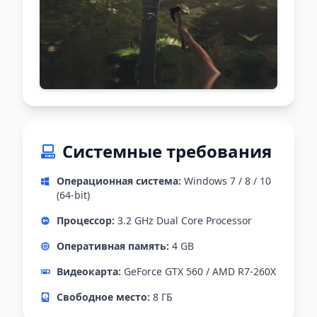
Системные требования
Операционная система:
Windows 7 / 8 / 10
(64-bit)
Процессор:
3.2 GHz Dual Core Processor
Оперативная память:
4 GB
Видеокарта:
GeForce GTX 560 / AMD R7-260X
Свободное место:
8 ГБ