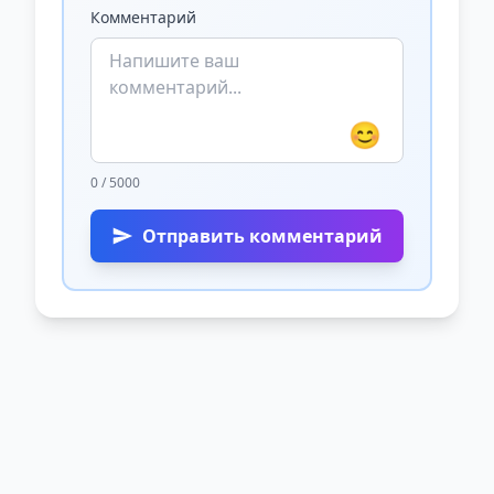
Комментарий
😊
0 / 5000
Отправить комментарий