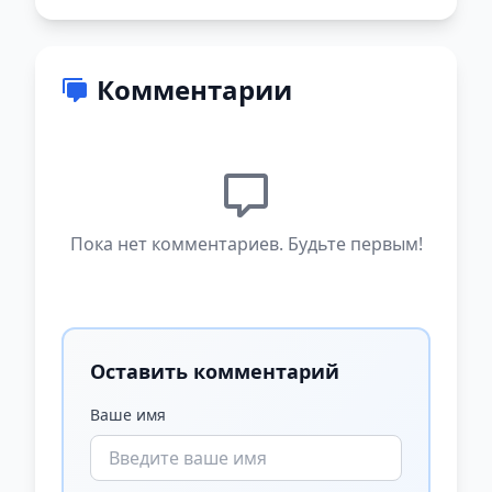
Комментарии
Пока нет комментариев. Будьте первым!
Оставить комментарий
Ваше имя