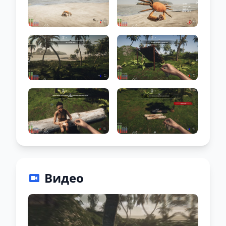
Видео