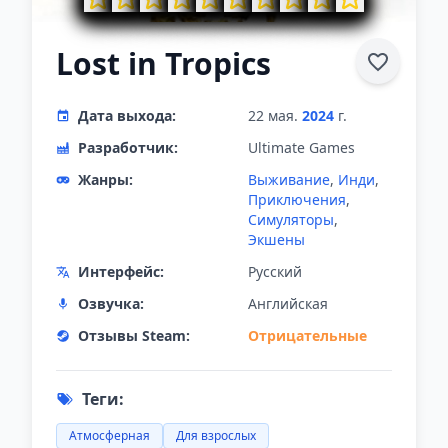
Lost in Tropics
Дата выхода:
22 мая.
2024
г.
Разработчик:
Ultimate Games
Жанры:
Выживание
,
Инди
,
Приключения
,
Симуляторы
,
Экшены
Интерфейс:
Русский
Озвучка:
Английская
Отзывы Steam:
Отрицательные
Теги:
Атмосферная
Для взрослых