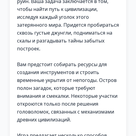
руин. Ваша задача заключается в том,
чтобы найти путь к цивилизации,
исследуя каждый уголок этого
затерянного мира. Придется пробираться
сквозь густые джунгли, подниматься на
скалы и разгадывать тайны забытых
построек.
Вам предстоит собирать ресурсы для
создания инструментов и строить
временные укрытия от непогоды. Остров
полон загадок, которые требуют
внимания и смекалки. Некоторые участки
откроются только после решения
головоломок, связанных с механизмами
древних цивилизаций.
Игра предлагает несколько способов