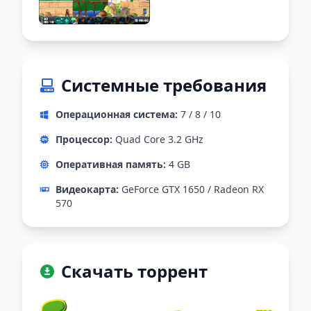
Системные требования
Операционная система:
7 / 8 / 10
Процессор:
Quad Core 3.2 GHz
Оперативная память:
4 GB
Видеокарта:
GeForce GTX 1650 / Radeon RX
570
Скачать торрент