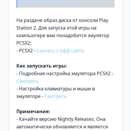
Установка и запуск:
На раздаче образ диска от консоли Play
Station 2. Для запуска этой игры на
компьютере вам понадобится эмулятор
PCSX2:
- PCSX2 -
Скачать с офф.сайта
Как запускать игры:
- Подробная настройка эмулятора PCSX2 -
Смотреть
- Настройка клавиатуры и мыши в
эмуляторе -
Смотреть
Примечание:
- Качайте версию Nightly Releases. Она
автоматически обновляется и является