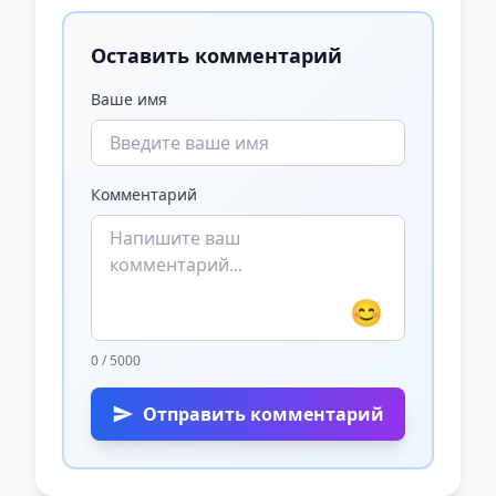
Оставить комментарий
Ваше имя
Комментарий
😊
0 / 5000
Отправить комментарий