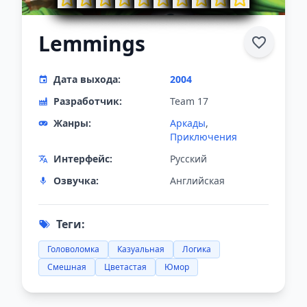
Lemmings
Дата выхода:
2004
Разработчик:
Team 17
Жанры:
Аркады
,
Приключения
Интерфейс:
Русский
Озвучка:
Английская
Теги:
Головоломка
Казуальная
Логика
Смешная
Цветастая
Юмор