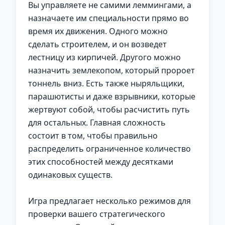
Вы управляете не самими леммингами, а
назначаете им специальности прямо во
время их движения. Одного можно
сделать строителем, и он возведет
лестницу из кирпичей. Другого можно
назначить землекопом, который пророет
тоннель вниз. Есть также ныряльщики,
парашютисты и даже взрывники, которые
жертвуют собой, чтобы расчистить путь
для остальных. Главная сложность
состоит в том, чтобы правильно
распределить ограниченное количество
этих способностей между десятками
одинаковых существ.
Игра предлагает несколько режимов для
проверки вашего стратегического