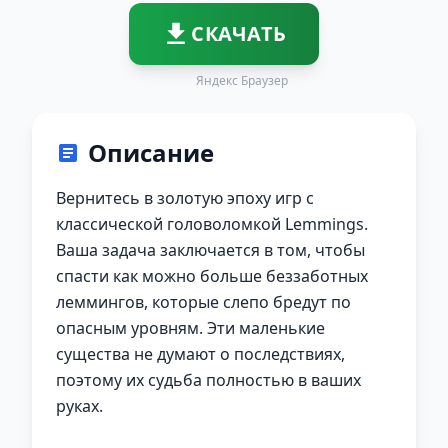
СКАЧАТЬ
Яндекс Браузер
Описание
Вернитесь в золотую эпоху игр с
классической головоломкой Lemmings.
Ваша задача заключается в том, чтобы
спасти как можно больше беззаботных
леммингов, которые слепо бредут по
опасным уровням. Эти маленькие
существа не думают о последствиях,
поэтому их судьба полностью в ваших
руках.