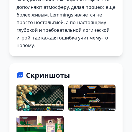
дополняют атмосферу, делая процесс еще
более живым. Lemmings является не
просто ностальгией, а по-настоящему
глубокой и требовательной логической
игрой, где каждая ошибка учит чему-то
новому.
Скриншоты