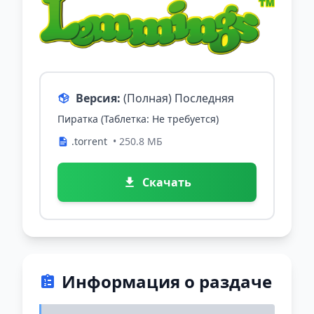
Версия:
(Полная) Последняя
Пиратка (Таблетка: Не требуется)
.torrent
• 250.8 МБ
Скачать
Информация о раздаче