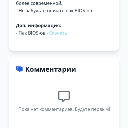
более современной.
- Не забудьте скачать пак BIOS-ов
Доп. информация:
- Пак BIOS-ов -
Скачать
Комментарии
Пока нет комментариев. Будьте первым!