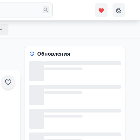
Обновления