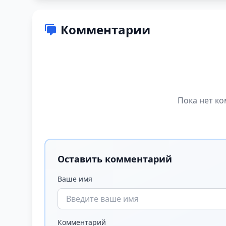
Комментарии
Пока нет ко
Оставить комментарий
Ваше имя
Комментарий