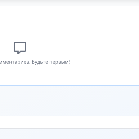
мментариев. Будьте первым!