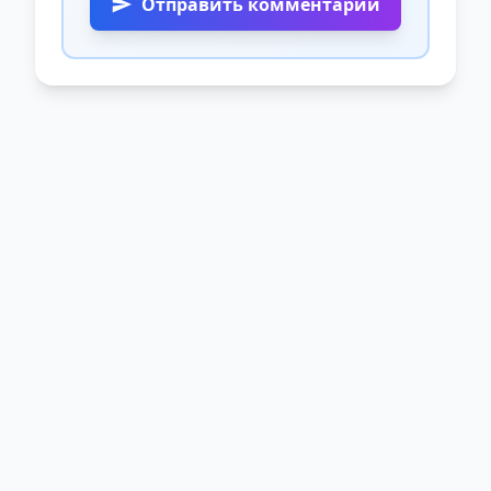
Отправить комментарий