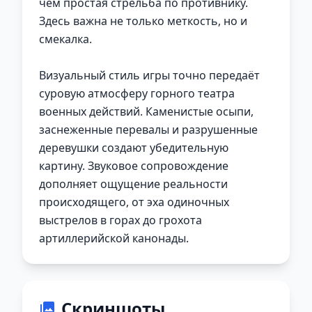
чем простая стрельба по противнику.
Здесь важна не только меткость, но и
смекалка.
Визуальный стиль игры точно передаёт
суровую атмосферу горного театра
военных действий. Каменистые осыпи,
заснеженные перевалы и разрушенные
деревушки создают убедительную
картину. Звуковое сопровождение
дополняет ощущение реальности
происходящего, от эха одиночных
выстрелов в горах до грохота
артиллерийской канонады.
Скриншоты