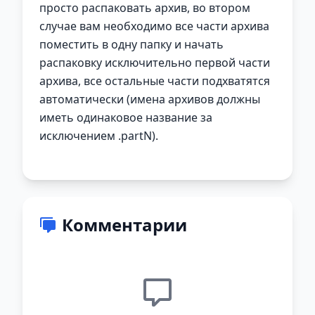
просто распаковать архив, во втором
случае вам необходимо все части архива
поместить в одну папку и начать
распаковку исключительно первой части
архива, все остальные части подхватятся
автоматически (имена архивов должны
иметь одинаковое название за
исключением .partN).
Комментарии