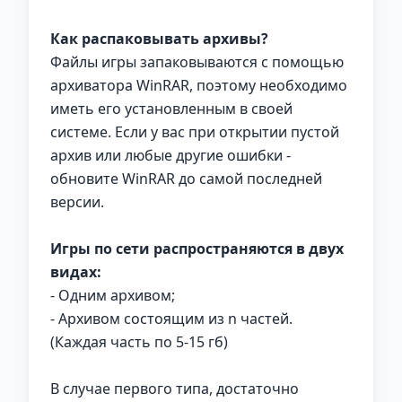
Как распаковывать архивы?
Файлы игры запаковываются с помощью
архиватора WinRAR, поэтому необходимо
иметь его установленным в своей
системе. Если у вас при открытии пустой
архив или любые другие ошибки -
обновите WinRAR до самой последней
версии.
Игры по сети распространяются в двух
видах:
- Одним архивом;
- Архивом состоящим из n частей.
(Каждая часть по 5-15 гб)
В случае первого типа, достаточно