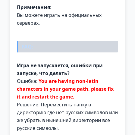
Примечания
:
Вы можете играть на официальных
серверах.
FAQ:
Игра не запускается, ошибки при
запуске, что делать?
Ошибка:
You are having non-latin
characters in your game path, please fix
it and restart the game.
Решение: Переместить папку в
директорию где нет русских символов или
же убрать в нынешней директории все
русские символы.