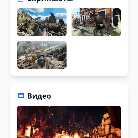
Видео