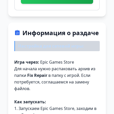
Информация о раздаче
Настройка для сетевой игры:
Игра через:
Epic Games Store
Для начала нужно распаковать архив из
папки
Fix Repair
в папку с игрой. Если
потребуется, соглашаемся на замену
файлов.
Как запускать:
1. Запускаем Epic Games Store, заходим в