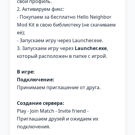
свой профиль.
2. Активируем фикс:
- Покупаем за бесплатно Hello Neighbor
Mod Kit в свою библиотеку (не скачиваем
её);
- Запускаем игру через Launcher.exe.
3. Запускаем игру через
Launcher.exe
,
который расположен в папке с игрой.
В игре:
Подключение:
Принимаем приглашение от друга.
Создание сервера:
Play - Join Match - Invite friend -
Приглашаем друзей и ожидаем их
подключения.