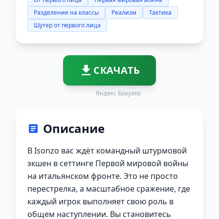
Разделение на классы
Реализм
Тактика
Шутер от первого лица
СКАЧАТЬ
Яндекс Браузер
Описание
В Isonzo вас ждёт командный штурмовой
экшен в сеттинге Первой мировой войны
на итальянском фронте. Это не просто
перестрелка, а масштабное сражение, где
каждый игрок выполняет свою роль в
общем наступлении. Вы становитесь