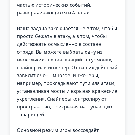
частью исторических событий,
разворачивающихся в Альпах.
Ваша задача заключается не в том, чтобы
просто бежать в атаку, а в том, чтобы
действовать осмысленно в составе
отряда. Вы можете выбрать одну из
нескольких специализаций: штурмовик,
снайпер или инженер. От ваших действий
зависит очень многое. Инженеры,
например, прокладывают пути для атаки,
устанавливая мосты и взрывая вражеские
укрепления. Снайперы контролируют
пространство, прикрывая наступающих
товарищей.
Основной режим игры воссоздаёт