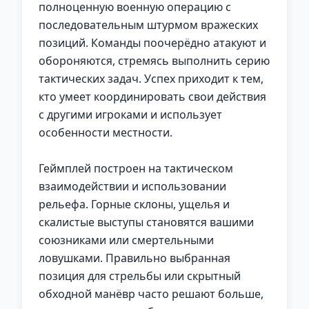
полноценную военную операцию с
последовательным штурмом вражеских
позиций. Команды поочерёдно атакуют и
обороняются, стремясь выполнить серию
тактических задач. Успех приходит к тем,
кто умеет координировать свои действия
с другими игроками и использует
особенности местности.
Геймплей построен на тактическом
взаимодействии и использовании
рельефа. Горные склоны, ущелья и
скалистые выступы становятся вашими
союзниками или смертельными
ловушками. Правильно выбранная
позиция для стрельбы или скрытный
обходной манёвр часто решают больше,