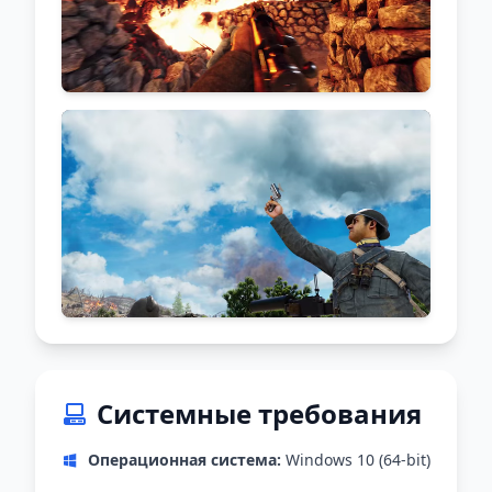
Системные требования
Операционная система:
Windows 10 (64-bit)