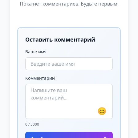
Пока нет комментариев. Будьте первым!
Оставить комментарий
Ваше имя
Комментарий
😊
0 / 5000