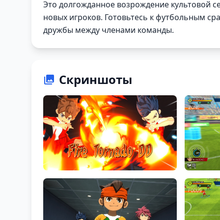
Это долгожданное возрождение культовой се
новых игроков. Готовьтесь к футбольным сраж
дружбы между членами команды.
Скриншоты