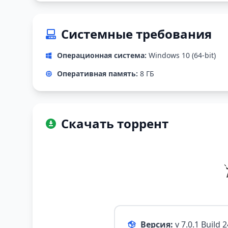
Системные требования
Операционная система:
Windows 10 (64-bit)
Оперативная память:
8 ГБ
Скачать торрент
Версия:
v 7.0.1 Build 