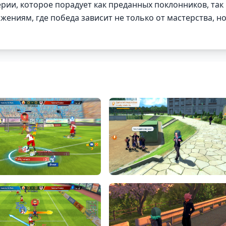
рии, которое порадует как преданных поклонников, так
ениям, где победа зависит не только от мастерства, но