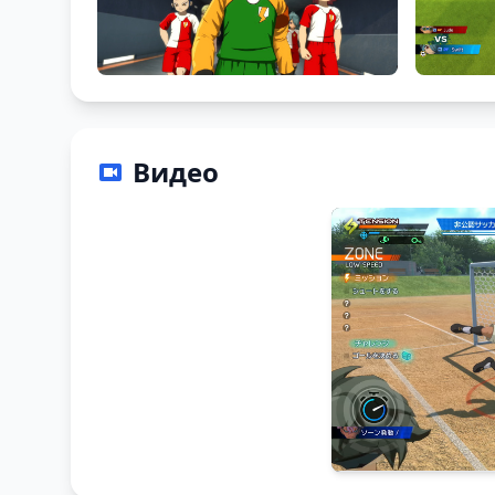
Видео