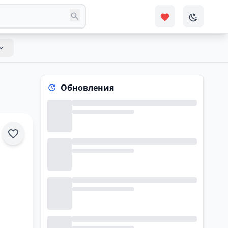
Обновления