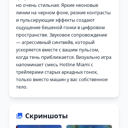
но очень стильная. Яркие неоновые
линии на черном фоне, резкие контрасты
и пульсирующие эффекты создают
ощущение бешеной гонки в цифровом
пространстве. Звуковое сопровождение
— агрессивный синтвейв, который
ускоряется вместе с вашим пульсом,
когда тень приближается. Визуально игра
напоминает смесь Hotline Miami с
трейлерами старых аркадных гонок,
только вместо машин у вас собственное
тело.
Скриншоты