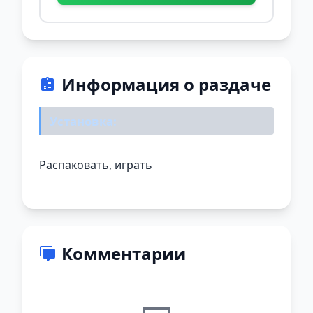
Информация о раздаче
Установка:
Распаковать, играть
Комментарии