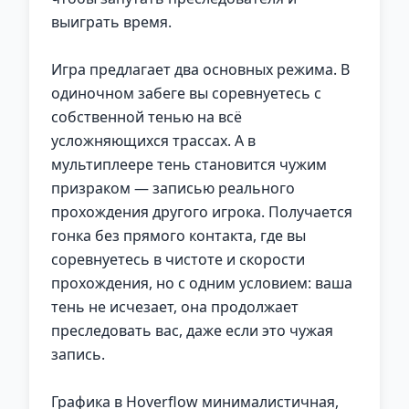
выиграть время.
Игра предлагает два основных режима. В
одиночном забеге вы соревнуетесь с
собственной тенью на всё
усложняющихся трассах. А в
мультиплеере тень становится чужим
призраком — записью реального
прохождения другого игрока. Получается
гонка без прямого контакта, где вы
соревнуетесь в чистоте и скорости
прохождения, но с одним условием: ваша
тень не исчезает, она продолжает
преследовать вас, даже если это чужая
запись.
Графика в Hoverflow минималистичная,