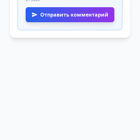
Отправить комментарий