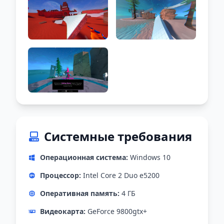
Системные требования
Операционная система:
Windows 10
Процессор:
Intel Core 2 Duo e5200
Оперативная память:
4 ГБ
Видеокарта:
GeForce 9800gtx+