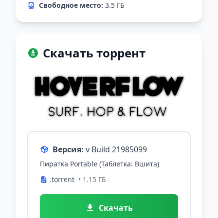
Свободное место:
3.5 ГБ
Скачать торрент
Версия:
v Build 21985099
Пиратка Portable (Таблетка: Вшита)
.torrent
• 1.15 ГБ
Скачать