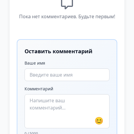
Пока нет комментариев. Будьте первым!
Оставить комментарий
Ваше имя
Комментарий
😊
0 / 5000