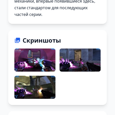
механики, впервые появившиеся здесь,
стали стандартом для последующих
частей серии.
Скриншоты