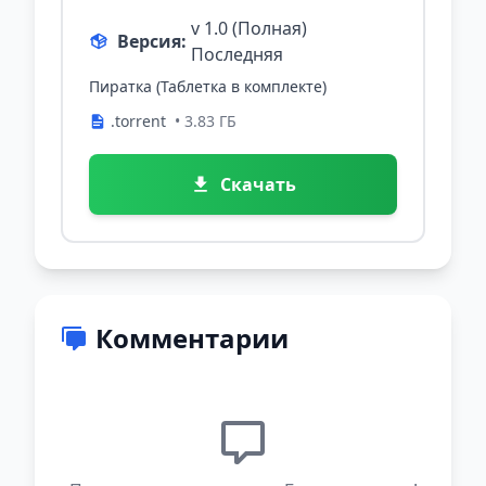
v 1.0 (Полная)
Версия:
Последняя
Пиратка (Таблетка в комплекте)
.torrent
• 3.83 ГБ
Скачать
Комментарии