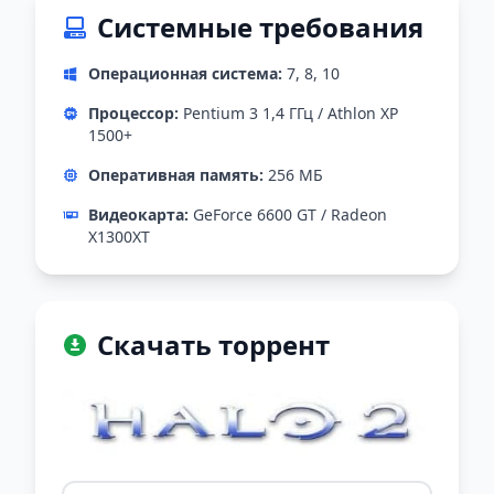
Системные требования
Операционная система:
7, 8, 10
Процессор:
Pentium 3 1,4 ГГц / Athlon ХР
1500+
Оперативная память:
256 МБ
Видеокарта:
GeForce 6600 GT / Radeon
X1300XT
Скачать торрент