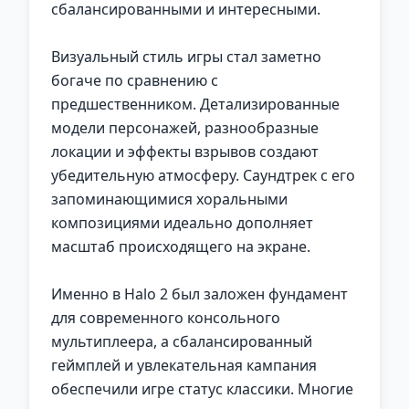
сбалансированными и интересными.
Визуальный стиль игры стал заметно
богаче по сравнению с
предшественником. Детализированные
модели персонажей, разнообразные
локации и эффекты взрывов создают
убедительную атмосферу. Саундтрек с его
запоминающимися хоральными
композициями идеально дополняет
масштаб происходящего на экране.
Именно в Halo 2 был заложен фундамент
для современного консольного
мультиплеера, а сбалансированный
геймплей и увлекательная кампания
обеспечили игре статус классики. Многие