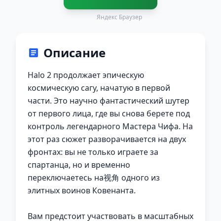
Яндекс Браузер
Описание
Halo 2 продолжает эпическую
космическую сагу, начатую в первой
части. Это научно фантастический шутер
от первого лица, где вы снова берете под
контроль легендарного Мастера Чифа. На
этот раз сюжет разворачивается на двух
фронтах: вы не только играете за
спартанца, но и временно
переключаетесь на视角 одного из
элитных воинов Ковенанта.
Вам предстоит участвовать в масштабных