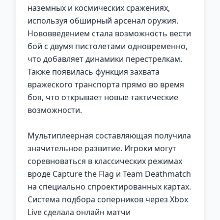
наземных и космических сражениях,
используя обширный арсенал оружия.
Нововведением стала возможность вести
бой с двумя пистолетами одновременно,
что добавляет динамики перестрелкам.
Также появилась функция захвата
вражеского транспорта прямо во время
боя, что открывает новые тактические
возможности.
Мультиплеерная составляющая получила
значительное развитие. Игроки могут
соревноваться в классических режимах
вроде Capture the Flag и Team Deathmatch
на специально спроектированных картах.
Система подбора соперников через Xbox
Live сделала онлайн матчи