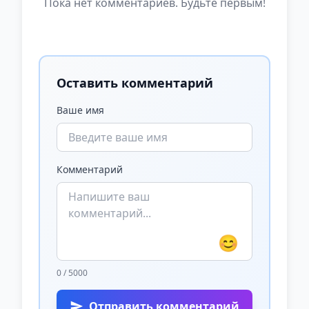
Пока нет комментариев. Будьте первым!
Оставить комментарий
Ваше имя
Комментарий
😊
0 / 5000
Отправить комментарий